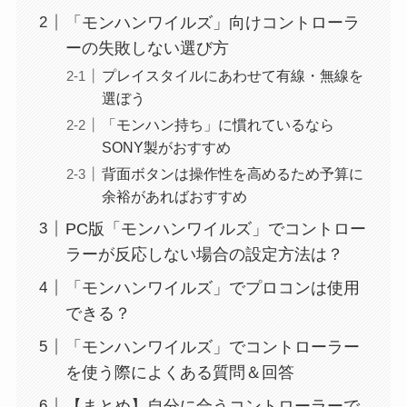
「モンハンワイルズ」向けコントローラ
ーの失敗しない選び方
プレイスタイルにあわせて有線・無線を
選ぼう
「モンハン持ち」に慣れているなら
SONY製がおすすめ
背面ボタンは操作性を高めるため予算に
余裕があればおすすめ
PC版「モンハンワイルズ」でコントロー
ラーが反応しない場合の設定方法は？
「モンハンワイルズ」でプロコンは使用
できる？
「モンハンワイルズ」でコントローラー
を使う際によくある質問＆回答
【まとめ】自分に合うコントローラーで