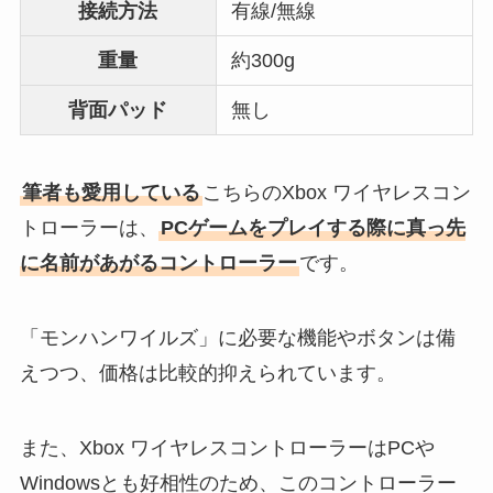
接続方法
有線/無線
重量
約300g
背面パッド
無し
筆者も愛用している
こちらのXbox ワイヤレスコン
トローラーは、
PCゲームをプレイする際に真っ先
に名前があがるコントローラー
です。
「モンハンワイルズ」に必要な機能やボタンは備
えつつ、価格は比較的抑えられています。
また、Xbox ワイヤレスコントローラーはPCや
Windowsとも好相性のため、このコントローラー