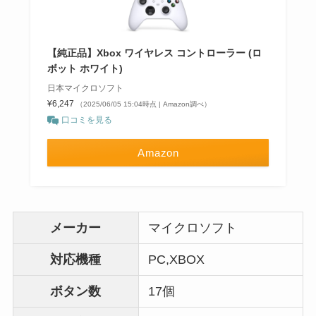
【純正品】Xbox ワイヤレス コントローラー (ロ
ボット ホワイト)
日本マイクロソフト
¥6,247
（2025/06/05 15:04時点 | Amazon調べ）
口コミを見る
Amazon
メーカー
マイクロソフト
対応機種
PC,XBOX
ボタン数
17個