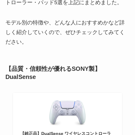
トローラー・パッド5選を上記にまとめました。
モデル別の特徴や、どんな人におすすめかなど詳
しく紹介していくので、ぜひチェックしてみてく
ださい。
【品質・信頼性が優れるSONY製】
DualSense
【純正品】DualSense ワイヤレスコントローラ