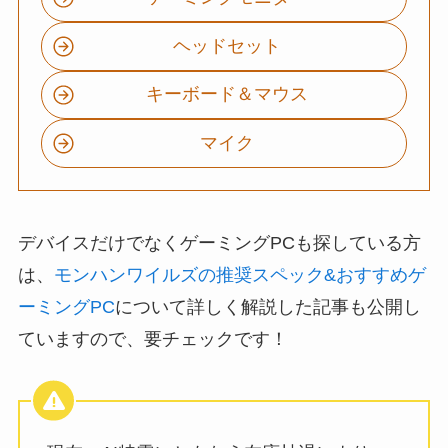
ヘッドセット
キーボード＆マウス
マイク
デバイスだけでなくゲーミングPCも探している方
は、
モンハンワイルズの推奨スペック&おすすめゲ
ーミングPC
について詳しく解説した記事も公開し
ていますので、要チェックです！