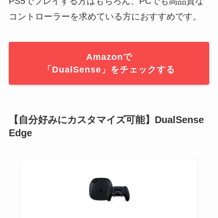
PS5でプレイする方はもちろん、PCでも高品質な
コントローラーを求めている方におすすめです。
Amazonで
「DualSense」をチェックする
【自分好みにカスタマイズ可能】DualSense
Edge