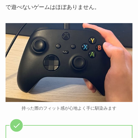
で遊べないゲームはほぼありません。
持った際のフィット感が心地よく手に馴染みます