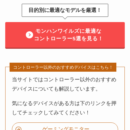
目的別に最適なモデルを厳選！
モンハンワイルズに最適な
コントローラー5選を見る！
コントローラー以外のおすすめデバイスはこちら！
当サイトではコントローラー以外のおすすめ
デバイスについても解説しています。
気になるデバイスがある方は下のリンクを押
してチェックしてみてください！
ゲーミングモニター