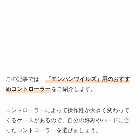
この記事では、
「モンハンワイルズ」用のおすす
めコントローラー
をご紹介します。
コントローラーによって操作性が大きく変わって
くるケースがあるので、自分の好みやハードに合
ったコントローラーを選びましょう。