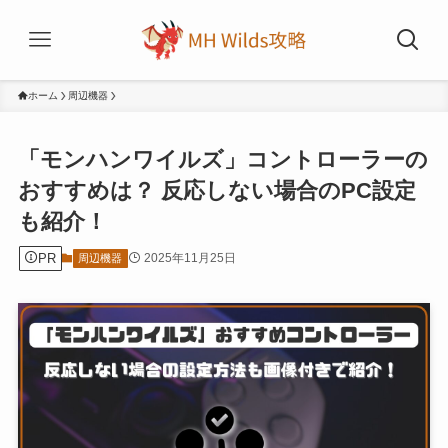
ホーム
周辺機器
「モンハンワイルズ」コントローラーの
おすすめは？ 反応しない場合のPC設定
も紹介！
PR
2025年11月25日
周辺機器