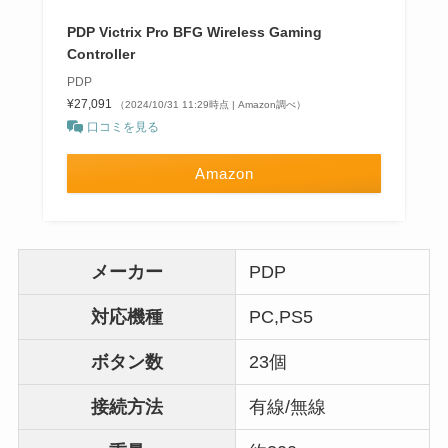
PDP Victrix Pro BFG Wireless Gaming
Controller
PDP
¥27,091
（2024/10/31 11:29時点 | Amazon調べ）
口コミを見る
Amazon
メーカー
PDP
対応機種
PC,PS5
ボタン数
23個
接続方法
有線/無線