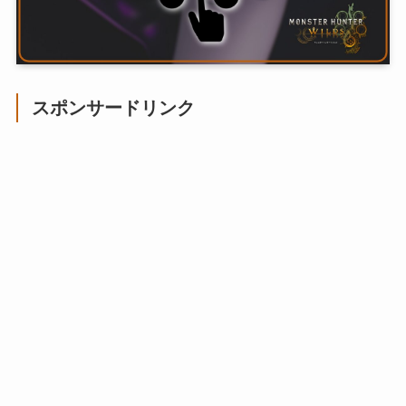
スポンサードリンク