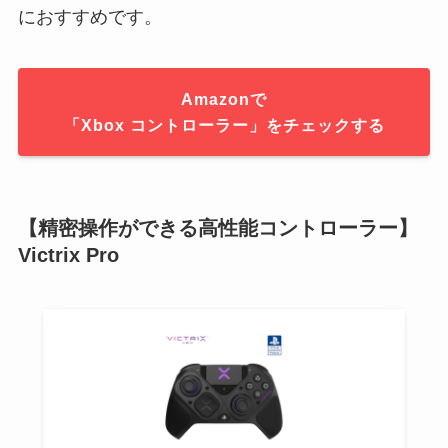
におすすめです。
Amazonで
「Xbox コントローラー」をチェックする
【精密操作ができる高性能コントローラー】
Victrix Pro