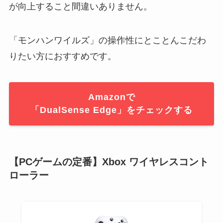
が向上すること間違いありません。
「モンハンワイルズ」の操作性にとことんこだわ
りたい方におすすめです。
Amazonで
「DualSense Edge」をチェックする
【PCゲームの定番】Xbox ワイヤレスコント
ローラー