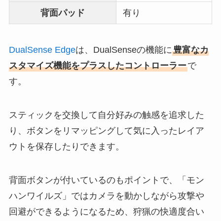
背面パッド
有り
DualSense Edge
は、DualSenseの機能に
豊富なカ
スタマイズ機能をプラスしたコントローラー
で
す。
スティックを交換して自分好みの触感を追求した
り、ボタンをリマッピングして気に入ったレイア
ウトを保存したりできます。
背面ボタンが付いているのもポイントで、「モン
ハンワイルズ」ではカメラを動かしながら攻撃や
回避ができるようになるため、狩猟の快適度合い