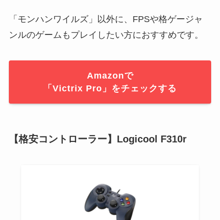
「モンハンワイルズ」以外に、FPSや格ゲージャ
ンルのゲームもプレイしたい方におすすめです。
Amazonで
「Victrix Pro」をチェックする
【格安コントローラー】Logicool F310r