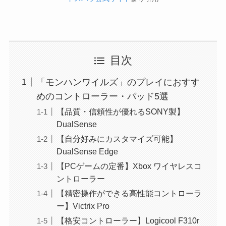
目次
「モンハンワイルズ」のプレイにおすす
めのコントローラー・パッド5選
【品質・信頼性が優れるSONY製】
DualSense
【自分好みにカスタマイズ可能】
DualSense Edge
【PCゲームの定番】Xbox ワイヤレスコ
ントローラー
【精密操作ができる高性能コントローラ
ー】Victrix Pro
【格安コントローラー】Logicool F310r