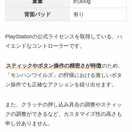
重量
約300g
背面パッド
有り
PlayStationの公式ライセンスを取得している、ハ
イエンドなコントローラーです。
スティックやボタン操作の精密さが特徴
のため、
「モンハンワイルズ」の狩猟における激しいボタ
ン操作でも正確なアクションを繰り出せます。
また、クラッチの押し込み具合の調整やスティッ
クの調整ができるなど、カスタマイズ性の高さも
申し分ありません。