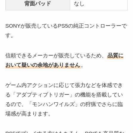
背面パッド
なし
SONYが販売しているPS5の純正コントローラーで
す。
信頼できるメーカーが販売しているため、
品質に
おいて疑いの余地がありません
。
ゲーム内アクションに応じて張力などを体感でき
る「アダプティブトリガー」の機能を搭載してい
るので、「モンハンワイルズ」の狩猟でさらに臨
場感が高まります。