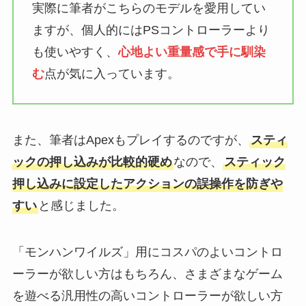
実際に筆者がこちらのモデルを愛用してい
ますが、個人的にはPSコントローラーより
も使いやすく、
心地よい重量感で手に馴染
む
点が気に入っています。
また、筆者はApexもプレイするのですが、
スティ
ックの押し込みが比較的硬め
なので、
スティック
押し込みに設定したアクションの誤操作を防ぎや
すい
と感じました。
「モンハンワイルズ」用にコスパのよいコントロ
ーラーが欲しい方はもちろん、さまざまなゲーム
を遊べる汎用性の高いコントローラーが欲しい方