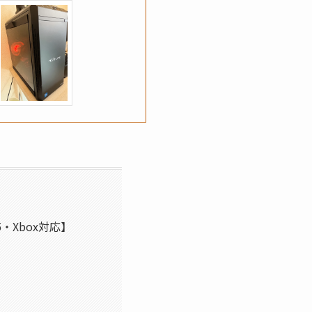
Xbox対応】