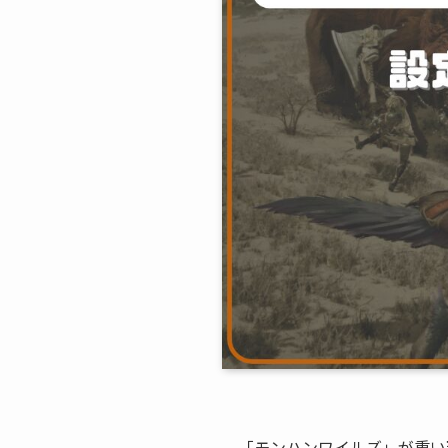
「モンハンワイルズ」が重い