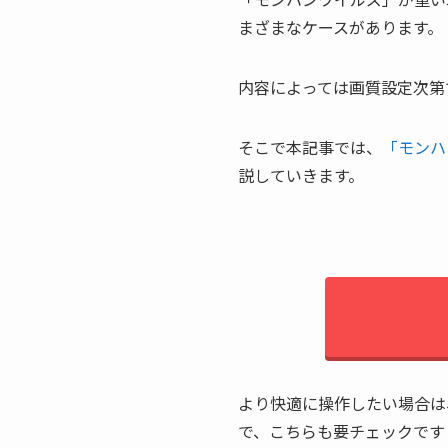
まざまなケースがあります。
内容によっては画質設定次第
そこで本記事では、
「モンハ
説していきます。
より快適に操作したい場合は
で、こちらも要チェックです