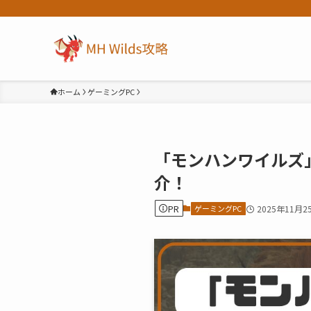
ホーム
ゲーミングPC
「モンハンワイルズ
介！
PR
ゲーミングPC
2025年11月2