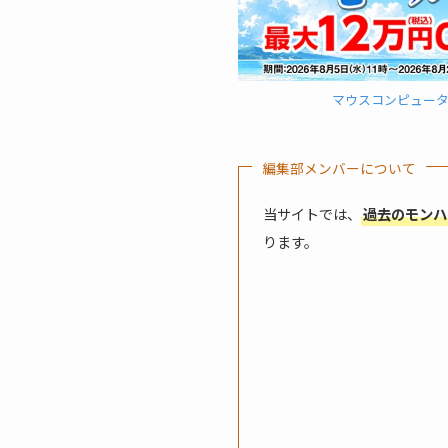
マウスコンピュー
編集部メンバーについて
当サイトでは、
過去のモンハ
ります。