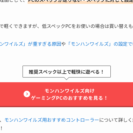
で軽くできますが、低スペックPCをお使いの場合は買い替え
ンワイルズ」が重すぎる原因
や
「モンハンワイルズ」の設定で
推奨スペック以上で軽快に遊べる！
モンハンワイルズ向け
ゲーミングPCのおすすめを見る！
、
モンハンワイルズ用おすすめコントローラー
について詳しく
！