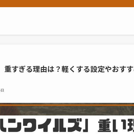
」重すぎる理由は？軽くする設定やおすす
5日