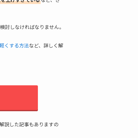
も検討しなければなりません。
軽くする方法
など、詳しく解
解説した記事もありますの