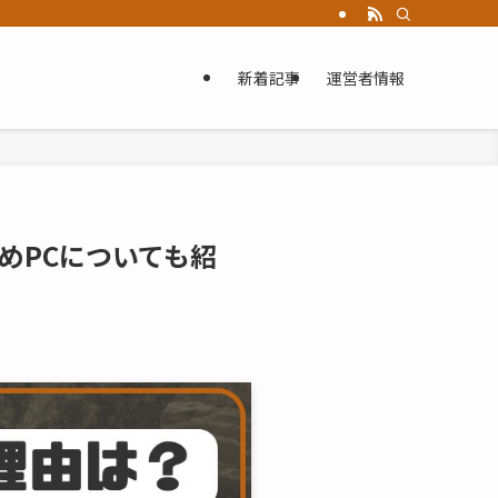
新着記事
運営者情報
めPCについても紹