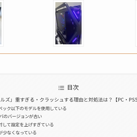
目次
ルズ」重すぎる・クラッシュする理由と対処法は？【PC・PS5・
ペック以下のモデルを使用している
イバのバージョンが古い
対して設定を上げすぎている
が少なくなっている