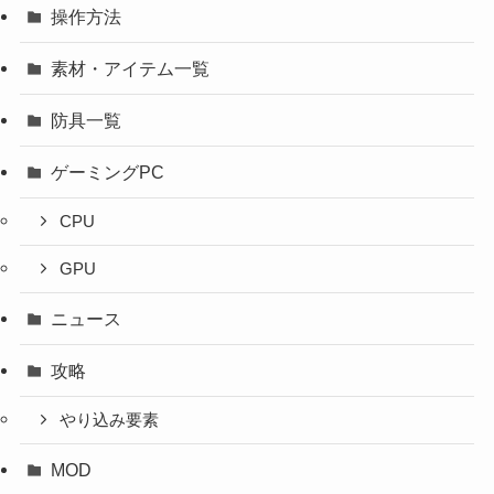
操作方法
素材・アイテム一覧
防具一覧
ゲーミングPC
CPU
GPU
ニュース
攻略
やり込み要素
MOD