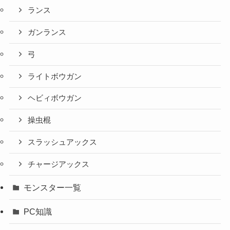
ランス
ガンランス
弓
ライトボウガン
ヘビィボウガン
操虫棍
スラッシュアックス
チャージアックス
モンスター一覧
PC知識