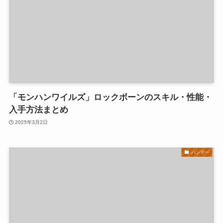
「モンハンワイルズ」ロックボーンのスキル・性能・
入手方法まとめ
2025年3月2日
ハンマー