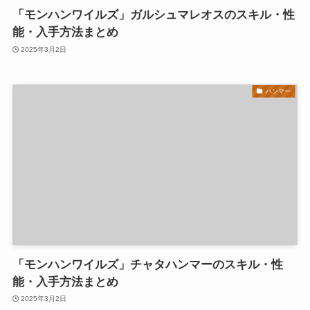
「モンハンワイルズ」ガルシュマレオスのスキル・性
能・入手方法まとめ
2025年3月2日
ハンマー
「モンハンワイルズ」チャタハンマーのスキル・性
能・入手方法まとめ
2025年3月2日