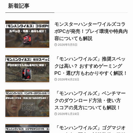
新着記事
モンスターハンターワイルズコラ
ボPCが発売！プレイ環境や特典内
容についても解説
2026年5月5日
「モンハンワイルズ」推奨スペッ
クは高い？ おすすめゲーミング
PC・選び方もわかりやすく解説！
2026年4月23日
「モンハンワイルズ」ベンチマー
クのダウンロード方法・使い方
スコアの見方についても解説！
2026年1月19日
「モンハンワイルズ」ゴグマジオ