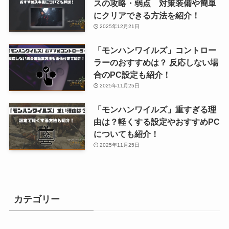
スの攻略・弱点 対策装備や簡単
にクリアできる方法を紹介！
2025年12月21日
「モンハンワイルズ」コントロー
ラーのおすすめは？ 反応しない場
合のPC設定も紹介！
2025年11月25日
「モンハンワイルズ」重すぎる理
由は？軽くする設定やおすすめPC
についても紹介！
2025年11月25日
カテゴリー