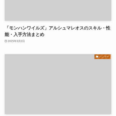
「モンハンワイルズ」アルシュマレオスのスキル・性
能・入手方法まとめ
2025年3月2日
ハンマー