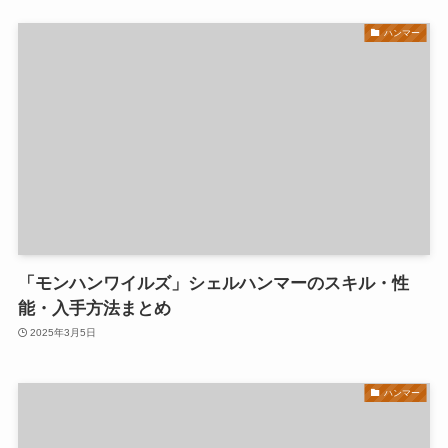
ハンマー
「モンハンワイルズ」シェルハンマーのスキル・性
能・入手方法まとめ
2025年3月5日
ハンマー