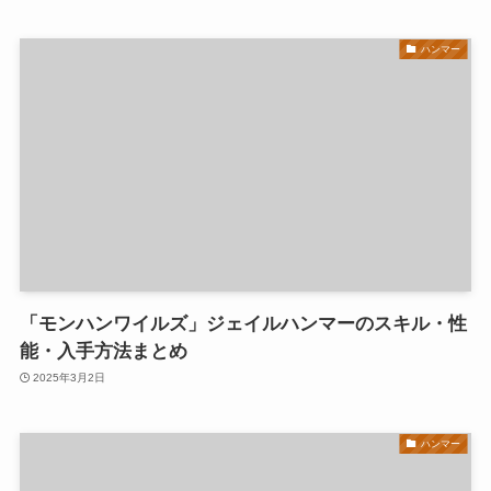
ハンマー
「モンハンワイルズ」ジェイルハンマーのスキル・性
能・入手方法まとめ
2025年3月2日
ハンマー