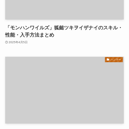
「モンハンワイルズ」狐鎚ツキヲイザナイのスキル・
性能・入手方法まとめ
2025年4月5日
ハンマー