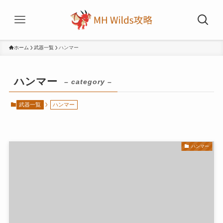
ホーム
武器一覧
ハンマー
ハンマー
– category –
武器一覧
ハンマー
ハンマー