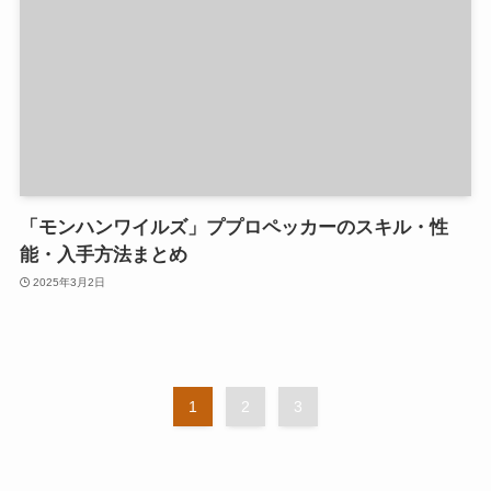
「モンハンワイルズ」ププロペッカーのスキル・性
能・入手方法まとめ
2025年3月2日
1
2
3