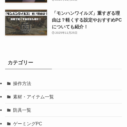
「モンハンワイルズ」重すぎる理
由は？軽くする設定やおすすめPC
についても紹介！
2025年11月25日
カテゴリー
操作方法
素材・アイテム一覧
防具一覧
ゲーミングPC