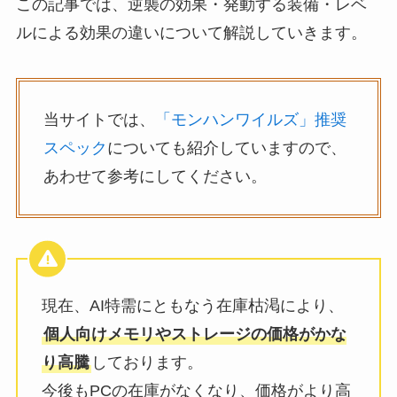
この記事では、逆襲の効果・発動する装備・レベ
ルによる効果の違いについて解説していきます。
当サイトでは、
「モンハンワイルズ」推奨
スペック
についても紹介していますので、
あわせて参考にしてください。
現在、AI特需にともなう在庫枯渇により、
個人向けメモリやストレージの価格がかな
り高騰
しております。
今後もPCの在庫がなくなり、価格がより高