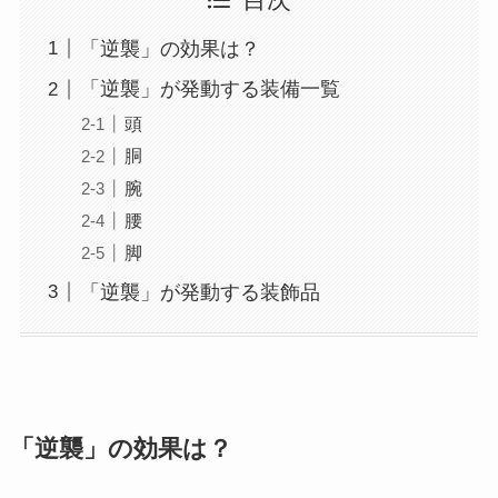
目次
「逆襲」の効果は？
「逆襲」が発動する装備一覧
頭
胴
腕
腰
脚
「逆襲」が発動する装飾品
「逆襲」の効果は？