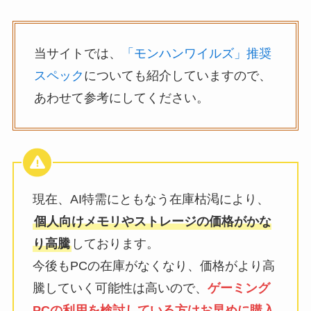
当サイトでは、
「モンハンワイルズ」推奨
スペック
についても紹介していますので、
あわせて参考にしてください。
現在、AI特需にともなう在庫枯渇により、
個人向けメモリやストレージの価格がかな
り高騰
しております。
今後もPCの在庫がなくなり、価格がより高
騰していく可能性は高いので、
ゲーミング
PCの利用を検討している方はお早めに購入