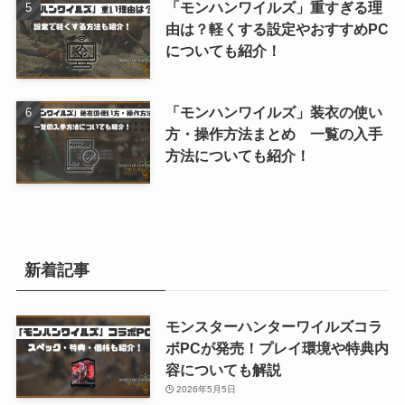
「モンハンワイルズ」重すぎる理
由は？軽くする設定やおすすめPC
についても紹介！
「モンハンワイルズ」装衣の使い
方・操作方法まとめ 一覧の入手
方法についても紹介！
新着記事
モンスターハンターワイルズコラ
ボPCが発売！プレイ環境や特典内
容についても解説
2026年5月5日