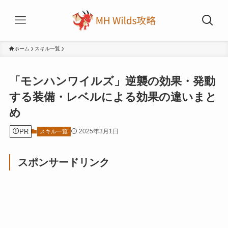
ホーム
スキル一覧
「モンハンワイルズ」逆襲の効果・発動
する装備・レベルによる効果の違いまと
め
PR
2025年3月1日
スキル一覧
スポンサードリンク