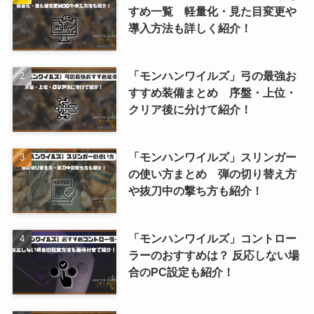
すめ一覧 軽量化・見た目変更や
導入方法も詳しく紹介！
「モンハンワイルズ」弓の最強お
すすめ装備まとめ 序盤・上位・
クリア後に分けて紹介！
「モンハンワイルズ」スリンガー
の使い方まとめ 弾の切り替え方
や抜刀中の撃ち方も紹介！
「モンハンワイルズ」コントロー
ラーのおすすめは？ 反応しない場
合のPC設定も紹介！