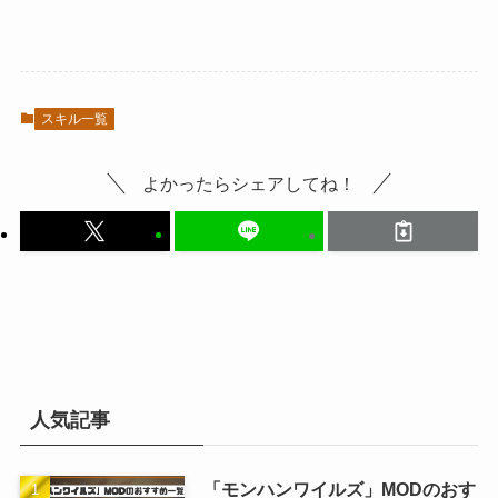
スキル一覧
よかったらシェアしてね！
人気記事
「モンハンワイルズ」MODのおす