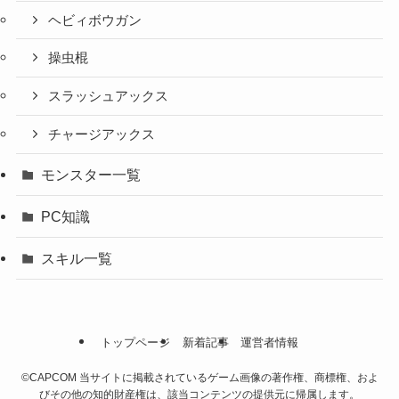
ヘビィボウガン
操虫棍
スラッシュアックス
チャージアックス
モンスター一覧
PC知識
スキル一覧
トップページ
新着記事
運営者情報
©CAPCOM 当サイトに掲載されているゲーム画像の著作権、商標権、およ
びその他の知的財産権は、該当コンテンツの提供元に帰属します。