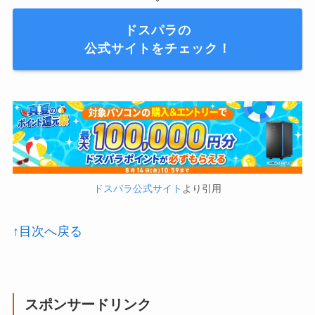
ドスパラの
公式サイトをチェック！
ドスパラ公式サイト
より引用
↑目次へ戻る
スポンサードリンク