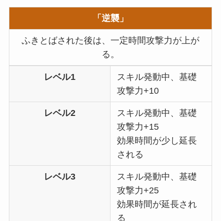
「逆襲」
ふきとばされた後は、一定時間攻撃力が上が
る。
レベル1
スキル発動中、基礎
攻撃力+10
レベル2
スキル発動中、基礎
攻撃力+15
効果時間が少し延長
される
レベル3
スキル発動中、基礎
攻撃力+25
効果時間が延長され
る