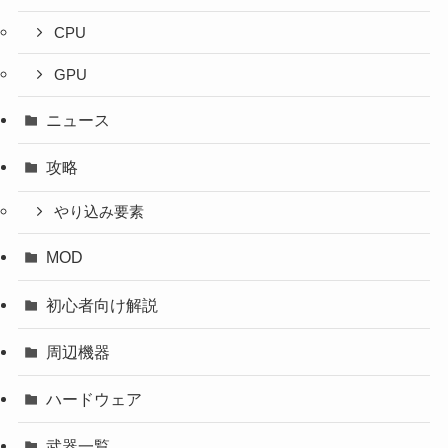
CPU
GPU
ニュース
攻略
やり込み要素
MOD
初心者向け解説
周辺機器
ハードウェア
武器一覧