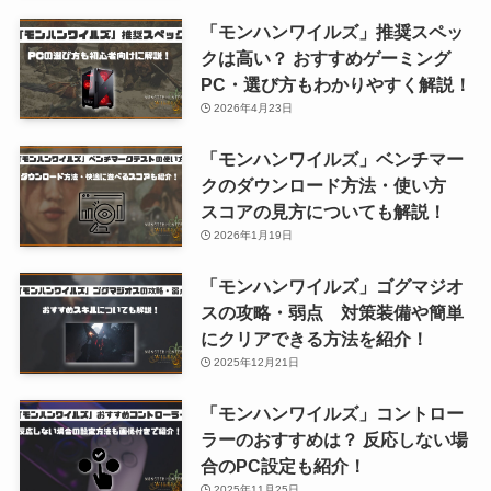
「モンハンワイルズ」推奨スペッ
クは高い？ おすすめゲーミング
PC・選び方もわかりやすく解説！
2026年4月23日
「モンハンワイルズ」ベンチマー
クのダウンロード方法・使い方
スコアの見方についても解説！
2026年1月19日
「モンハンワイルズ」ゴグマジオ
スの攻略・弱点 対策装備や簡単
にクリアできる方法を紹介！
2025年12月21日
「モンハンワイルズ」コントロー
ラーのおすすめは？ 反応しない場
合のPC設定も紹介！
2025年11月25日