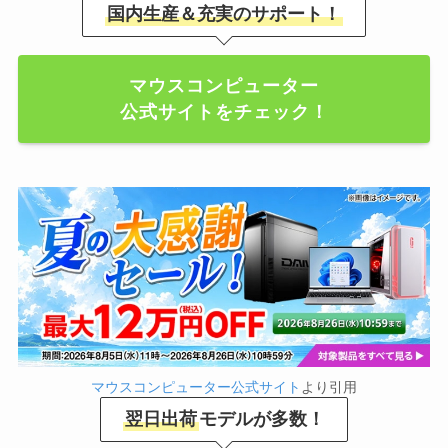
国内生産＆充実のサポート！
マウスコンピューター
公式サイトをチェック！
マウスコンピューター公式サイト
より引用
翌日出荷
モデルが多数！