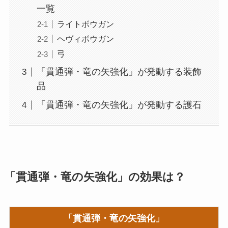
一覧
ライトボウガン
ヘヴィボウガン
弓
「貫通弾・竜の矢強化」が発動する装飾
品
「貫通弾・竜の矢強化」が発動する護石
「貫通弾・竜の矢強化」の効果は？
「貫通弾・竜の矢強化」