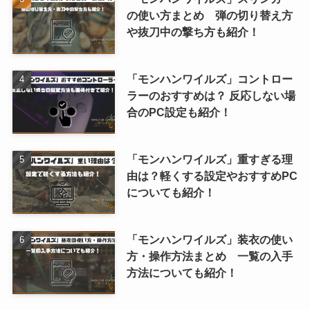
の使い方まとめ 弾の切り替え方
や抜刀中の撃ち方も紹介！
「モンハンワイルズ」コントロー
ラーのおすすめは？ 反応しない場
合のPC設定も紹介！
「モンハンワイルズ」重すぎる理
由は？軽くする設定やおすすめPC
についても紹介！
「モンハンワイルズ」装衣の使い
方・操作方法まとめ 一覧の入手
方法についても紹介！