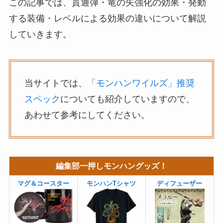
この記事では、貫通弾・竜の矢強化の効果・発動
する装備・レベルによる効果の違いについて解説
していきます。
当サイトでは、
「モンハンワイルズ」推奨
スペック
についても紹介していますので、
あわせて参考にしてください。
編集部一押しモンハングッズ！
マグ＆コースター
モンハンTシャツ
ディフューザー