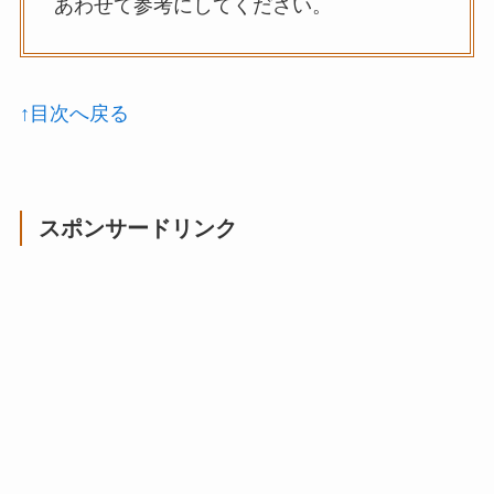
あわせて参考にしてください。
↑目次へ戻る
スポンサードリンク