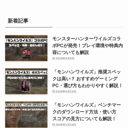
新着記事
モンスターハンターワイルズコラ
ボPCが発売！プレイ環境や特典内
容についても解説
2026年5月5日
「モンハンワイルズ」推奨スペッ
クは高い？ おすすめゲーミング
PC・選び方もわかりやすく解説！
2026年4月23日
「モンハンワイルズ」ベンチマー
クのダウンロード方法・使い方
スコアの見方についても解説！
2026年1月19日