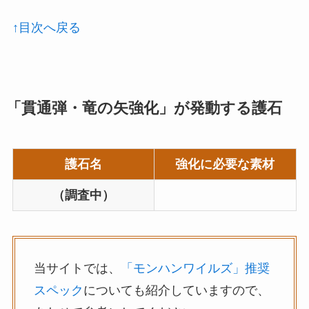
↑目次へ戻る
「貫通弾・竜の矢強化」が発動する護石
護石名
強化に必要な素材
（調査中）
当サイトでは、
「モンハンワイルズ」推奨
スペック
についても紹介していますので、