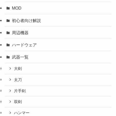
MOD
初心者向け解説
周辺機器
ハードウェア
武器一覧
大剣
太刀
片手剣
双剣
ハンマー