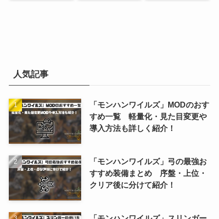
人気記事
「モンハンワイルズ」MODのおす
すめ一覧 軽量化・見た目変更や
導入方法も詳しく紹介！
「モンハンワイルズ」弓の最強お
すすめ装備まとめ 序盤・上位・
クリア後に分けて紹介！
「モンハンワイルズ」スリンガー