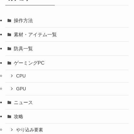
操作方法
素材・アイテム一覧
防具一覧
ゲーミングPC
CPU
GPU
ニュース
攻略
やり込み要素