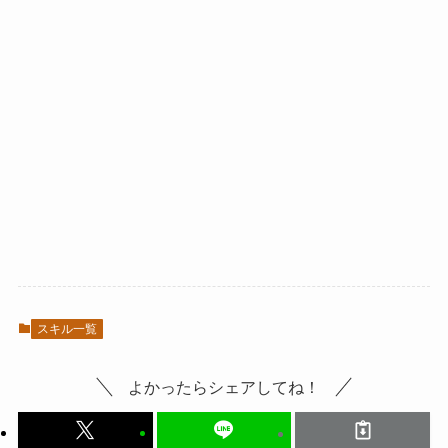
スキル一覧
よかったらシェアしてね！