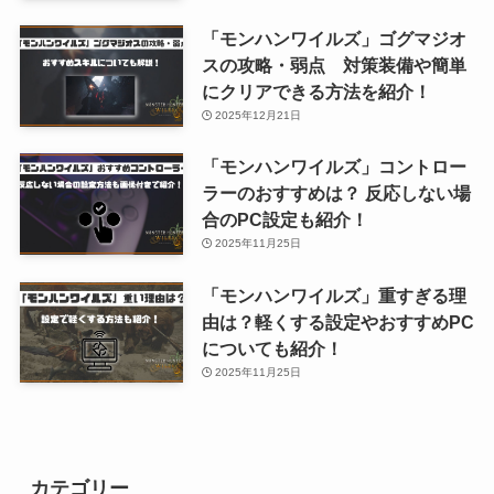
「モンハンワイルズ」ゴグマジオ
スの攻略・弱点 対策装備や簡単
にクリアできる方法を紹介！
2025年12月21日
「モンハンワイルズ」コントロー
ラーのおすすめは？ 反応しない場
合のPC設定も紹介！
2025年11月25日
「モンハンワイルズ」重すぎる理
由は？軽くする設定やおすすめPC
についても紹介！
2025年11月25日
カテゴリー