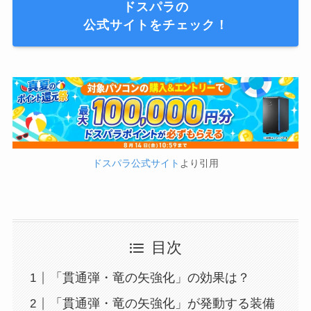
ドスパラの
公式サイトをチェック！
ドスパラ公式サイト
より引用
目次
「貫通弾・竜の矢強化」の効果は？
「貫通弾・竜の矢強化」が発動する装備