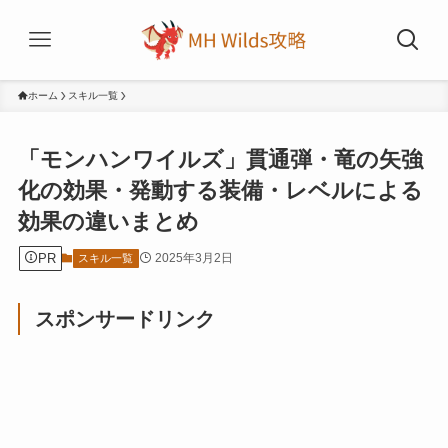
ホーム
スキル一覧
「モンハンワイルズ」貫通弾・竜の矢強
化の効果・発動する装備・レベルによる
効果の違いまとめ
PR
2025年3月2日
スキル一覧
スポンサードリンク