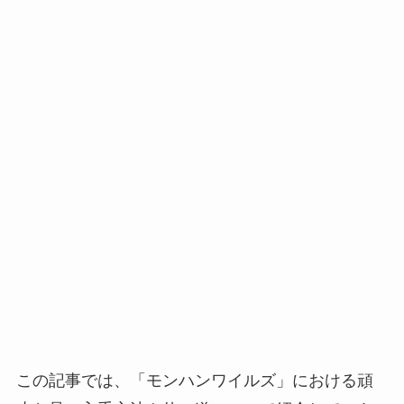
この記事では、「モンハンワイルズ」における頑