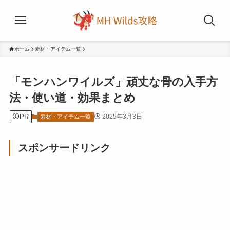
ホーム
素材・アイテム一覧
「モンハンワイルズ」頑丈な骨の入手方
法・使い道・効果まとめ
PR
2025年3月3日
素材・アイテム一覧
スポンサードリンク