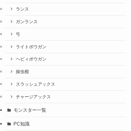
ランス
ガンランス
弓
ライトボウガン
ヘビィボウガン
操虫棍
スラッシュアックス
チャージアックス
モンスター一覧
PC知識