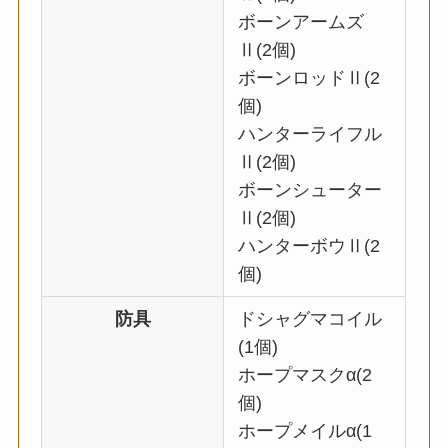
ボーンアームズ
Ⅱ(2個)
ボーンロッドⅡ(2
個)
ハンターライフル
Ⅱ(2個)
ボーンシューター
Ⅱ(2個)
ハンターボウⅡ(2
個)
防具
ドシャグマコイル
(1個)
ホープマスクα(2
個)
ホープメイルα(1