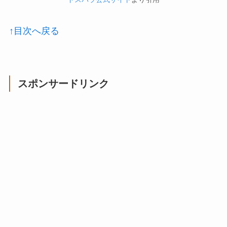
↑目次へ戻る
スポンサードリンク