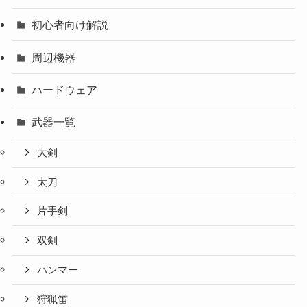
初心者向け解説
周辺機器
ハードウェア
武器一覧
大剣
太刀
片手剣
双剣
ハンマー
狩猟笛