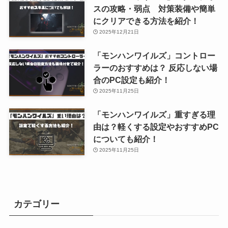
スの攻略・弱点 対策装備や簡単
にクリアできる方法を紹介！
2025年12月21日
「モンハンワイルズ」コントロー
ラーのおすすめは？ 反応しない場
合のPC設定も紹介！
2025年11月25日
「モンハンワイルズ」重すぎる理
由は？軽くする設定やおすすめPC
についても紹介！
2025年11月25日
カテゴリー