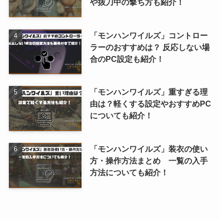
や抜刀中の撃ち方も紹介！
「モンハンワイルズ」コントロー
ラーのおすすめは？ 反応しない場
合のPC設定も紹介！
「モンハンワイルズ」重すぎる理
由は？軽くする設定やおすすめPC
についても紹介！
「モンハンワイルズ」装衣の使い
方・操作方法まとめ 一覧の入手
方法についても紹介！