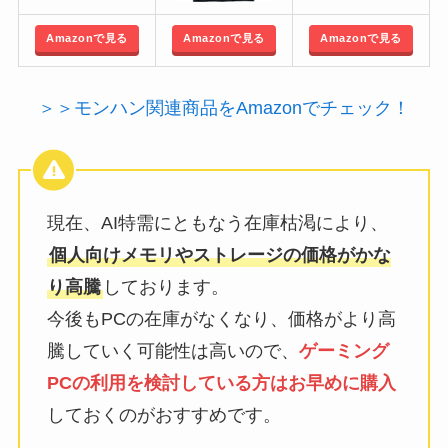
Amazonで見る
Amazonで見る
Amazonで見る
＞＞モンハン関連商品をAmazonでチェック！
現在、AI特需にともなう在庫枯渇により、
個人向けメモリやストレージの価格がかな
り高騰
しております。
今後もPCの在庫がなくなり、価格がより高
騰していく可能性は高いので、
ゲーミング
PCの利用を検討している方はお早めに購入
しておくのがおすすめです。