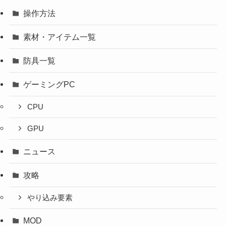
操作方法
素材・アイテム一覧
防具一覧
ゲーミングPC
CPU
GPU
ニュース
攻略
やり込み要素
MOD