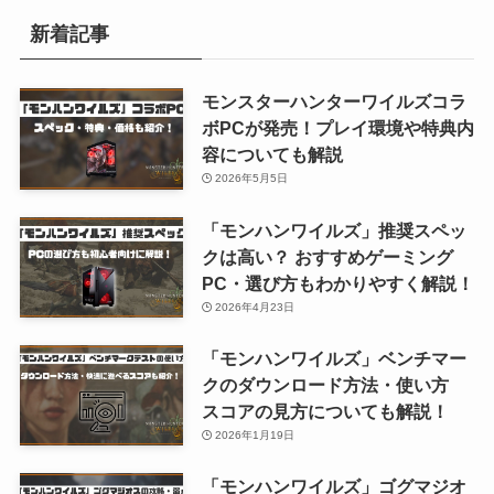
新着記事
モンスターハンターワイルズコラ
ボPCが発売！プレイ環境や特典内
容についても解説
2026年5月5日
「モンハンワイルズ」推奨スペッ
クは高い？ おすすめゲーミング
PC・選び方もわかりやすく解説！
2026年4月23日
「モンハンワイルズ」ベンチマー
クのダウンロード方法・使い方
スコアの見方についても解説！
2026年1月19日
「モンハンワイルズ」ゴグマジオ