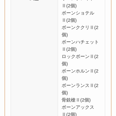
Ⅱ(2個)
ボーンショテル
Ⅱ(2個)
ボーンククリⅡ(2
個)
ボーンハチェット
Ⅱ(2個)
ロックボーンⅡ(2
個)
ボーンホルンⅡ(2
個)
ボーンランスⅡ(2
個)
骨銃槍Ⅱ(2個)
ボーンアックス
Ⅱ(2個)