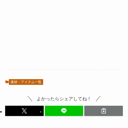
素材・アイテム一覧
よかったらシェアしてね！