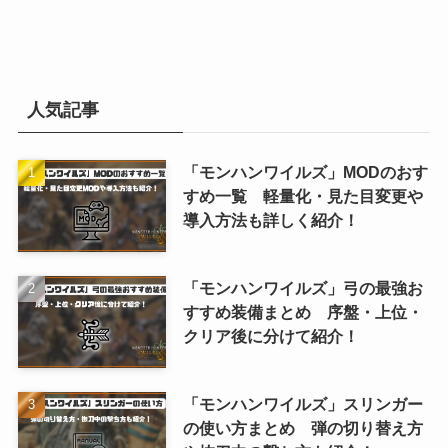
人気記事
「モンハンワイルズ」MODのおす
すめ一覧 軽量化・見た目変更や
導入方法も詳しく紹介！
「モンハンワイルズ」弓の最強お
すすめ装備まとめ 序盤・上位・
クリア後に分けて紹介！
「モンハンワイルズ」スリンガー
の使い方まとめ 弾の切り替え方