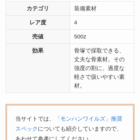
カテゴリ
装備素材
レア度
4
売値
500z
効果
骨塚で採取できる、
丈夫な骨素材。その
強度の割に、過度な
軽さで扱いやすい素
材。
当サイトでは、
「モンハンワイルズ」推奨
スペック
についても紹介していますので、
あわせて参考にしてください。