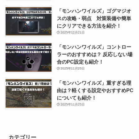
「モンハンワイルズ」ゴグマジオ
スの攻略・弱点 対策装備や簡単
にクリアできる方法を紹介！
2025年12月21日
「モンハンワイルズ」コントロー
ラーのおすすめは？ 反応しない場
合のPC設定も紹介！
2025年11月25日
「モンハンワイルズ」重すぎる理
由は？軽くする設定やおすすめPC
についても紹介！
2025年11月25日
カテゴリー