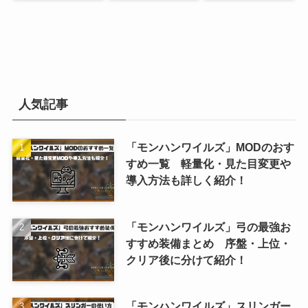
人気記事
「モンハンワイルズ」MODのおす
すめ一覧 軽量化・見た目変更や
導入方法も詳しく紹介！
「モンハンワイルズ」弓の最強お
すすめ装備まとめ 序盤・上位・
クリア後に分けて紹介！
「モンハンワイルズ」スリンガー