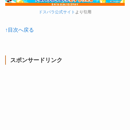
ドスパラ公式サイト
より引用
↑目次へ戻る
スポンサードリンク