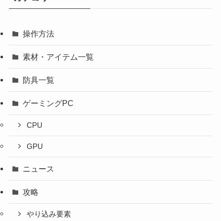
操作方法
素材・アイテム一覧
防具一覧
ゲーミングPC
CPU
GPU
ニュース
攻略
やり込み要素