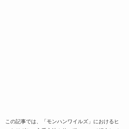
この記事では、「モンハンワイルズ」におけるヒ