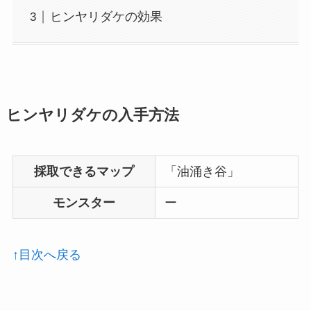
ヒンヤリダケの効果
ヒンヤリダケの入手方法
採取できるマップ
「油涌き谷」
モンスター
ー
↑目次へ戻る