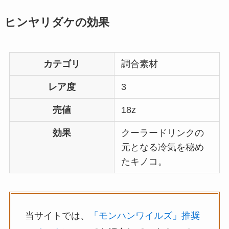
ヒンヤリダケの効果
カテゴリ
調合素材
レア度
3
売値
18z
効果
クーラードリンクの
元となる冷気を秘め
たキノコ。
当サイトでは、
「モンハンワイルズ」推奨