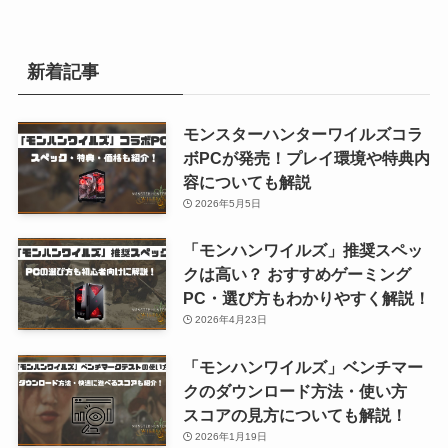
新着記事
モンスターハンターワイルズコラ
ボPCが発売！プレイ環境や特典内
容についても解説
2026年5月5日
「モンハンワイルズ」推奨スペッ
クは高い？ おすすめゲーミング
PC・選び方もわかりやすく解説！
2026年4月23日
「モンハンワイルズ」ベンチマー
クのダウンロード方法・使い方
スコアの見方についても解説！
2026年1月19日