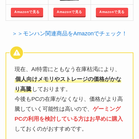
Amazonで見る
Amazonで見る
Amazonで見る
＞＞モンハン関連商品をAmazonでチェック！
現在、AI特需にともなう在庫枯渇により、
個人向けメモリやストレージの価格がかな
り高騰
しております。
今後もPCの在庫がなくなり、価格がより高
騰していく可能性は高いので、
ゲーミング
PCの利用を検討している方はお早めに購入
しておくのがおすすめです。