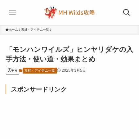
ホーム
素材・アイテム一覧
「モンハンワイルズ」ヒンヤリダケの入
手方法・使い道・効果まとめ
PR
2025年3月5日
素材・アイテム一覧
スポンサードリンク