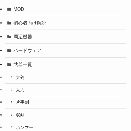
MOD
初心者向け解説
周辺機器
ハードウェア
武器一覧
大剣
太刀
片手剣
双剣
ハンマー