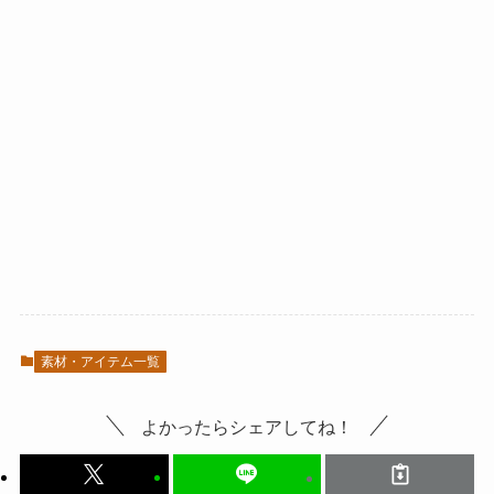
素材・アイテム一覧
よかったらシェアしてね！