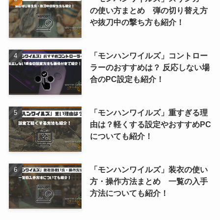
の使い方まとめ 弾の切り替え方
や抜刀中の撃ち方も紹介！
「モンハンワイルズ」コントロー
ラーのおすすめは？ 反応しない場
合のPC設定も紹介！
「モンハンワイルズ」重すぎる理
由は？軽くする設定やおすすめPC
についても紹介！
「モンハンワイルズ」装衣の使い
方・操作方法まとめ 一覧の入手
方法についても紹介！