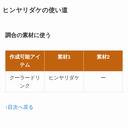
ヒンヤリダケの使い道
調合の素材に使う
作成可能アイ
素材1
素材2
テム
クーラードリ
ヒンヤリダケ
ー
ンク
↑目次へ戻る