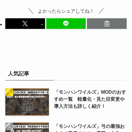
よかったらシェアしてね！
人気記事
「モンハンワイルズ」MODのおす
すめ一覧 軽量化・見た目変更や
導入方法も詳しく紹介！
「モンハンワイルズ」弓の最強お