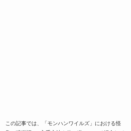
この記事では、「モンハンワイルズ」における怪