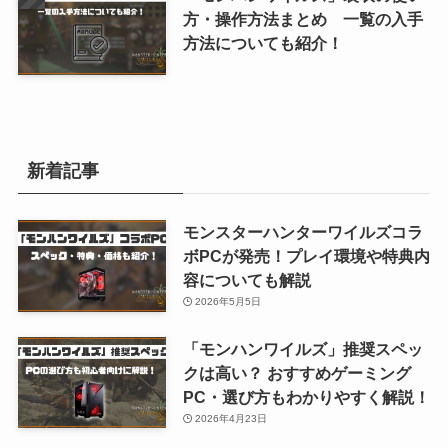
方・操作方法まとめ 一覧の入手
方法についても紹介！
新着記事
モンスターハンターワイルズコラ
ボPCが発売！プレイ環境や特典内
容についても解説
2026年5月5日
「モンハンワイルズ」推奨スペッ
クは高い？ おすすめゲーミング
PC・選び方もわかりやすく解説！
2026年4月23日