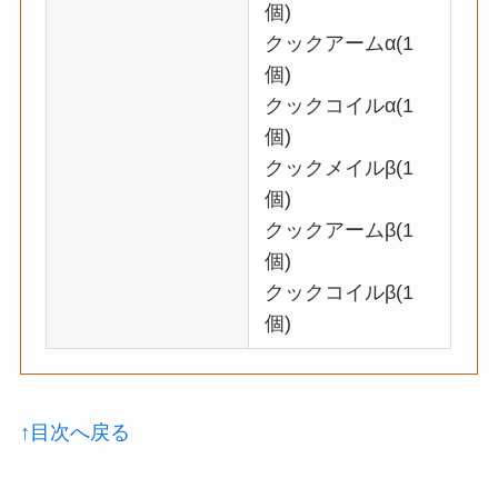
個)
クックアームα(1
個)
クックコイルα(1
個)
クックメイルβ(1
個)
クックアームβ(1
個)
クックコイルβ(1
個)
↑目次へ戻る