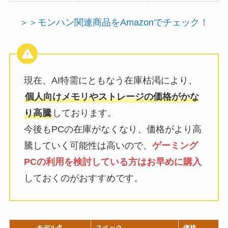
＞＞モンハン関連商品をAmazonでチェック！
現在、AI特需にともなう在庫枯渇により、
個人向けメモリやストレージの価格がかな
り高騰
しております。
今後もPCの在庫がなくなり、価格がより高
騰していく可能性は高いので、
ゲーミング
PCの利用を検討している方はお早めに購入
しておくのがおすすめです。