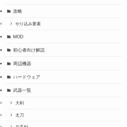
攻略
やり込み要素
MOD
初心者向け解説
周辺機器
ハードウェア
武器一覧
大剣
太刀