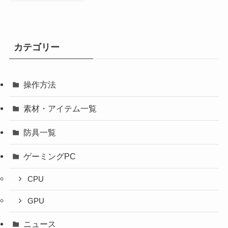
カテゴリー
操作方法
素材・アイテム一覧
防具一覧
ゲーミングPC
CPU
GPU
ニュース