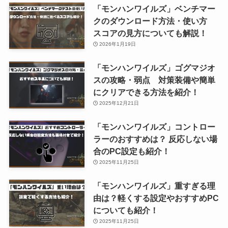
「モンハンワイルズ」ベンチマー
クのダウンロード方法・使い方
スコアの見方についても解説！
2026年1月19日
「モンハンワイルズ」ゴグマジオ
スの攻略・弱点 対策装備や簡単
にクリアできる方法を紹介！
2025年12月21日
「モンハンワイルズ」コントロー
ラーのおすすめは？ 反応しない場
合のPC設定も紹介！
2025年11月25日
「モンハンワイルズ」重すぎる理
由は？軽くする設定やおすすめPC
についても紹介！
2025年11月25日