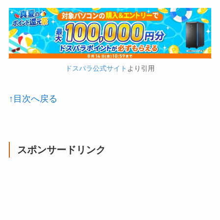
ドスパラ公式サイト
より引用
↑目次へ戻る
スポンサードリンク