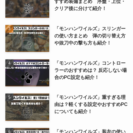
すすめ装備まとめ 序盤・上位・
クリア後に分けて紹介！
「モンハンワイルズ」スリンガー
の使い方まとめ 弾の切り替え方
や抜刀中の撃ち方も紹介！
「モンハンワイルズ」コントロー
ラーのおすすめは？ 反応しない場
合のPC設定も紹介！
「モンハンワイルズ」重すぎる理
由は？軽くする設定やおすすめPC
についても紹介！
「モンハンワイルズ」装衣の使い