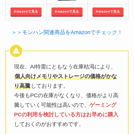
Amazonで見る
Amazonで見る
Amazonで見る
＞＞モンハン関連商品をAmazonでチェック！
現在、AI特需にともなう在庫枯渇により、
個人向けメモリやストレージの価格がかな
り高騰
しております。
今後もPCの在庫がなくなり、価格がより高
騰していく可能性は高いので、
ゲーミング
PCの利用を検討している方はお早めに購入
しておくのがおすすめです。