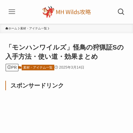
ホーム
素材・アイテム一覧
「モンハンワイルズ」怪鳥の狩猟証Sの
入手方法・使い道・効果まとめ
PR
2025年3月14日
素材・アイテム一覧
スポンサードリンク