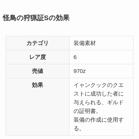
怪鳥の狩猟証Sの効果
カテゴリ
装備素材
レア度
6
売値
970z
効果
イャンクックのクエ
ストに成功した者に
与えられる、ギルド
の証明書。
装備の作成に使用す
る。