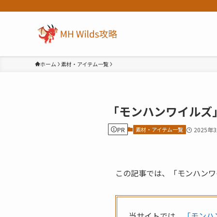
ホーム
素材・アイテム一覧
「モンハンワイルズ
PR
素材・アイテム一覧
2025年
この記事では、「モンハンワ
当サイトでは、
「モンハ