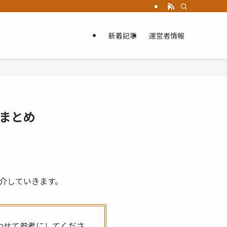
新着記事
運営者情報
まとめ
介していきます。
わせて参考にしてくださ