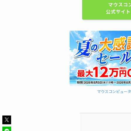
マウスコ
公式サイト
マウスコンピュー