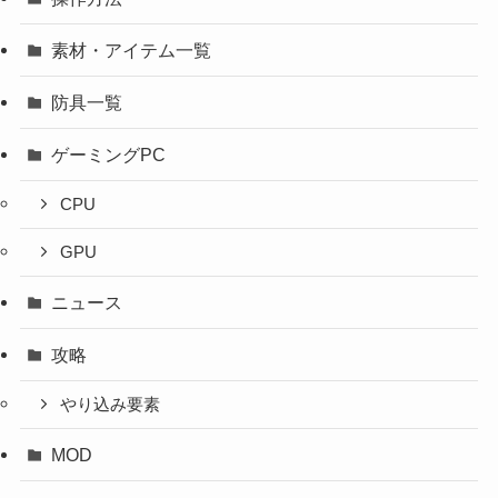
素材・アイテム一覧
防具一覧
ゲーミングPC
CPU
GPU
ニュース
攻略
やり込み要素
MOD