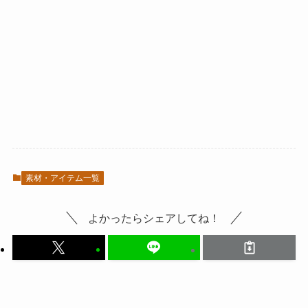
素材・アイテム一覧
よかったらシェアしてね！