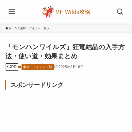
ホーム
素材・アイテム一覧
「モンハンワイルズ」狂竜結晶の入手方
法・使い道・効果まとめ
PR
2025年3月18日
素材・アイテム一覧
スポンサードリンク