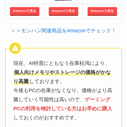
Amazonで見る
Amazonで見る
Amazonで見る
＞＞モンハン関連商品をAmazonでチェック！
現在、AI特需にともなう在庫枯渇により、
個人向けメモリやストレージの価格がかな
り高騰
しております。
今後もPCの在庫がなくなり、価格がより高
騰していく可能性は高いので、
ゲーミング
PCの利用を検討している方はお早めに購入
しておくのがおすすめです。