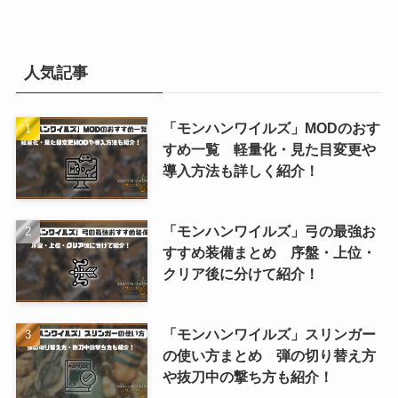
人気記事
「モンハンワイルズ」MODのおす
すめ一覧 軽量化・見た目変更や
導入方法も詳しく紹介！
「モンハンワイルズ」弓の最強お
すすめ装備まとめ 序盤・上位・
クリア後に分けて紹介！
「モンハンワイルズ」スリンガー
の使い方まとめ 弾の切り替え方
や抜刀中の撃ち方も紹介！