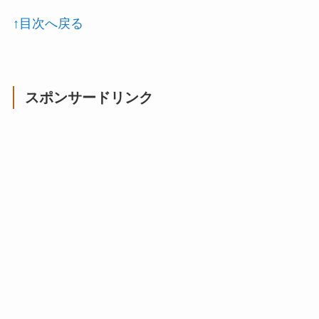
↑目次へ戻る
スポンサードリンク