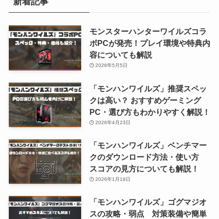
新着記事
モンスターハンターワイルズコラ
ボPCが発売！プレイ環境や特典内
容についても解説
2026年5月5日
「モンハンワイルズ」推奨スペッ
クは高い？ おすすめゲーミング
PC・選び方もわかりやすく解説！
2026年4月23日
「モンハンワイルズ」ベンチマー
クのダウンロード方法・使い方
スコアの見方についても解説！
2026年1月19日
「モンハンワイルズ」ゴグマジオ
スの攻略・弱点 対策装備や簡単