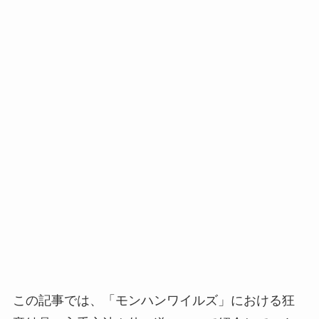
この記事では、「モンハンワイルズ」における狂