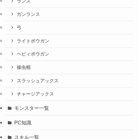
ランス
ガンランス
弓
ライトボウガン
ヘビィボウガン
操虫棍
スラッシュアックス
チャージアックス
モンスター一覧
PC知識
スキル一覧