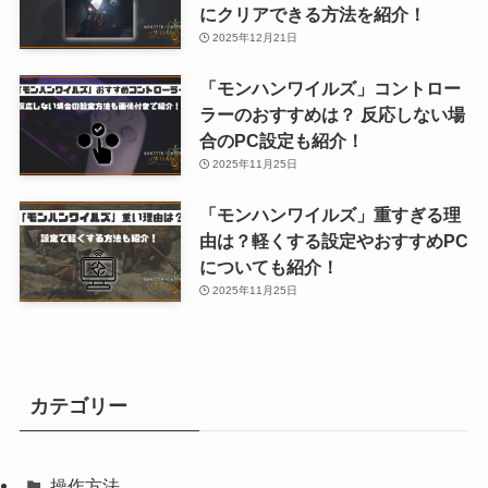
にクリアできる方法を紹介！
2025年12月21日
「モンハンワイルズ」コントロー
ラーのおすすめは？ 反応しない場
合のPC設定も紹介！
2025年11月25日
「モンハンワイルズ」重すぎる理
由は？軽くする設定やおすすめPC
についても紹介！
2025年11月25日
カテゴリー
操作方法