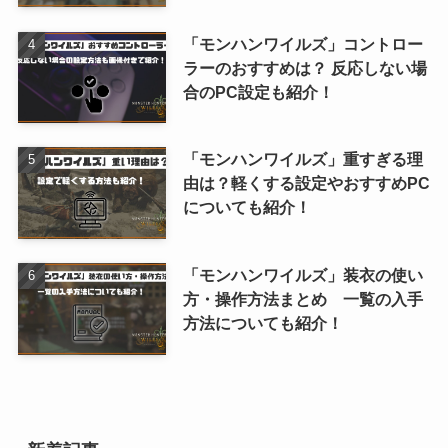
「モンハンワイルズ」コントロー
ラーのおすすめは？ 反応しない場
合のPC設定も紹介！
「モンハンワイルズ」重すぎる理
由は？軽くする設定やおすすめPC
についても紹介！
「モンハンワイルズ」装衣の使い
方・操作方法まとめ 一覧の入手
方法についても紹介！