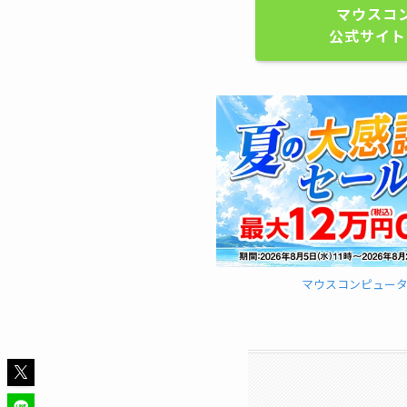
マウスコ
公式サイト
マウスコンピュー