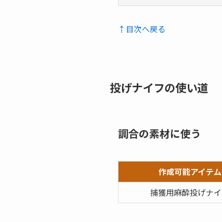
↑目次へ戻る
投げナイフの使い道
調合の素材に使う
作成可能アイテム
捕獲用麻酔投げナイ