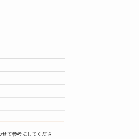
わせて参考にしてくださ