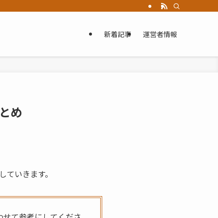
新着記事
運営者情報
とめ
していきます。
わせて参考にしてくださ