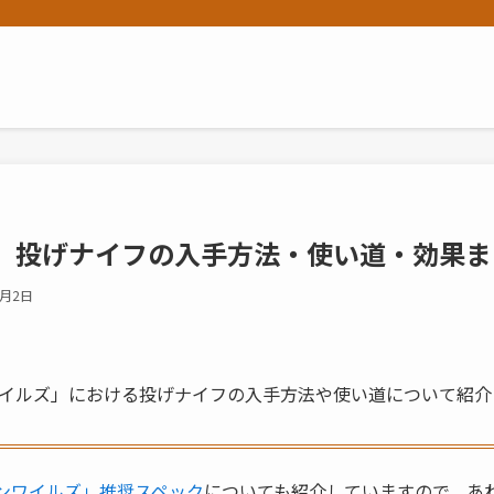
」投げナイフの入手方法・使い道・効果ま
3月2日
イルズ」における投げナイフの入手方法や使い道について紹介
ンワイルズ」推奨スペック
についても紹介していますので、あ