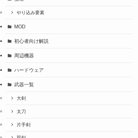
やり込み要素
MOD
初心者向け解説
周辺機器
ハードウェア
武器一覧
大剣
太刀
片手剣
双剣