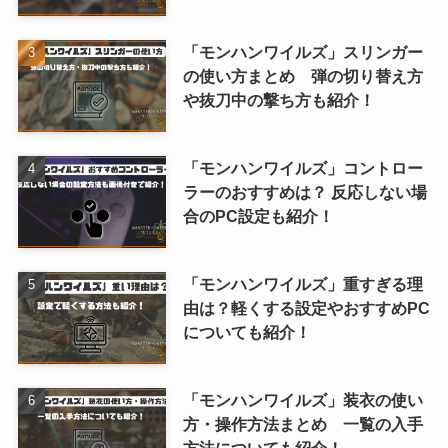
「モンハンワイルズ」スリンガー
の使い方まとめ 弾の切り替え方
や抜刀中の撃ち方も紹介！
「モンハンワイルズ」コントロー
ラーのおすすめは？ 反応しない場
合のPC設定も紹介！
「モンハンワイルズ」重すぎる理
由は？軽くする設定やおすすめPC
についても紹介！
「モンハンワイルズ」装衣の使い
方・操作方法まとめ 一覧の入手
方法についても紹介！