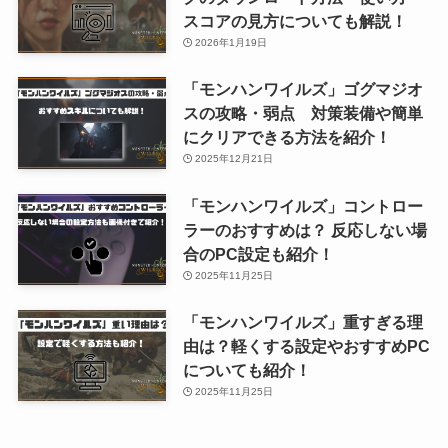
スコアの見方についても解説！
2026年1月19日
「モンハンワイルズ」ゴグマジオ
スの攻略・弱点 対策装備や簡単
にクリアできる方法を紹介！
2025年12月21日
「モンハンワイルズ」コントロー
ラーのおすすめは？ 反応しない場
合のPC設定も紹介！
2025年11月25日
「モンハンワイルズ」重すぎる理
由は？軽くする設定やおすすめPC
についても紹介！
2025年11月25日