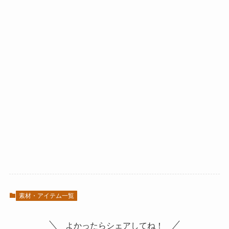
素材・アイテム一覧
よかったらシェアしてね！