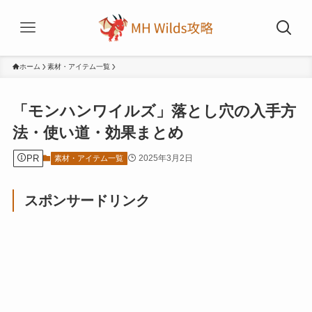
ホーム
素材・アイテム一覧
「モンハンワイルズ」落とし穴の入手方
法・使い道・効果まとめ
PR
2025年3月2日
素材・アイテム一覧
スポンサードリンク