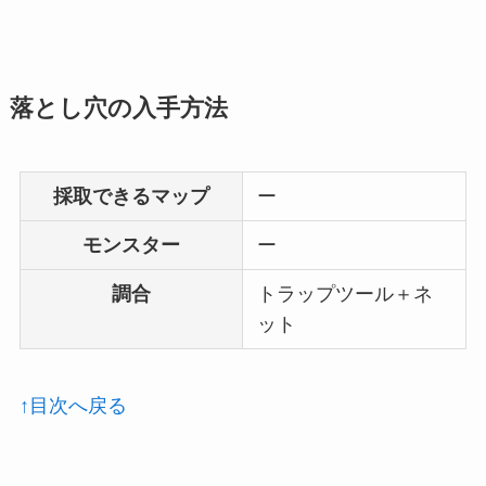
落とし穴の入手方法
採取できるマップ
ー
モンスター
ー
調合
トラップツール＋ネ
ット
↑目次へ戻る