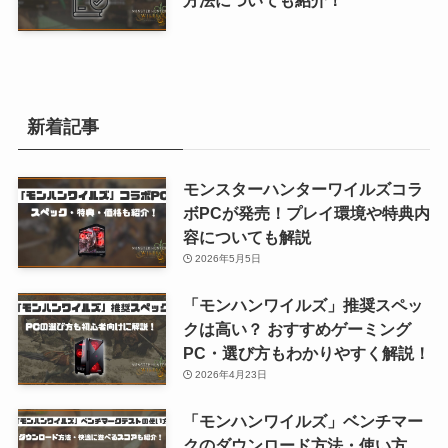
新着記事
モンスターハンターワイルズコラ
ボPCが発売！プレイ環境や特典内
容についても解説
2026年5月5日
「モンハンワイルズ」推奨スペッ
クは高い？ おすすめゲーミング
PC・選び方もわかりやすく解説！
2026年4月23日
「モンハンワイルズ」ベンチマー
クのダウンロード方法・使い方