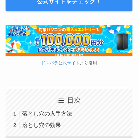
公式サイトをチェック！
ドスパラ公式サイト
より引用
目次
落とし穴の入手方法
落とし穴の効果