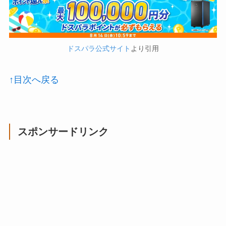
ドスパラ公式サイト
より引用
↑目次へ戻る
スポンサードリンク