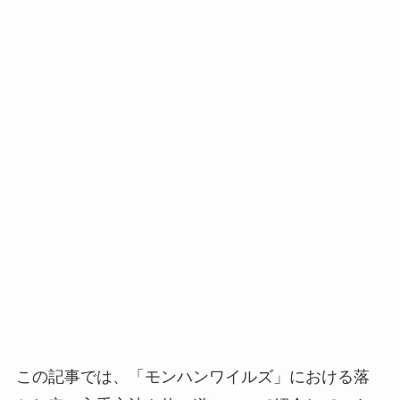
この記事では、「モンハンワイルズ」における落