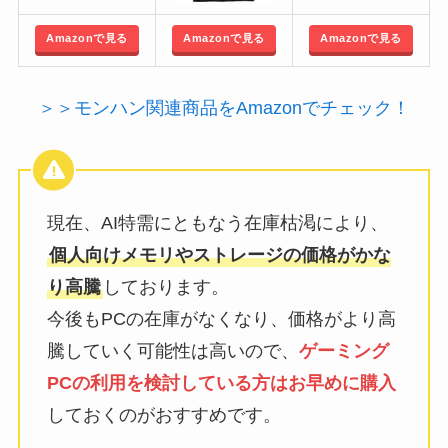
Amazonで見る
Amazonで見る
Amazonで見る
＞＞モンハン関連商品をAmazonでチェック！
現在、AI特需にともなう在庫枯渇により、
個人向けメモリやストレージの価格がかな
り高騰
しております。
今後もPCの在庫がなくなり、価格がより高
騰していく可能性は高いので、
ゲーミング
PCの利用を検討している方はお早めに購入
しておくのがおすすめです。