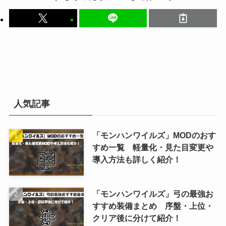
人気記事
「モンハンワイルズ」MODのおす
すめ一覧 軽量化・見た目変更や
導入方法も詳しく紹介！
「モンハンワイルズ」弓の最強お
すすめ装備まとめ 序盤・上位・
クリア後に分けて紹介！