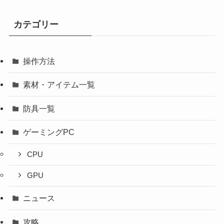
カテゴリー
操作方法
素材・アイテム一覧
防具一覧
ゲーミングPC
CPU
GPU
ニュース
攻略