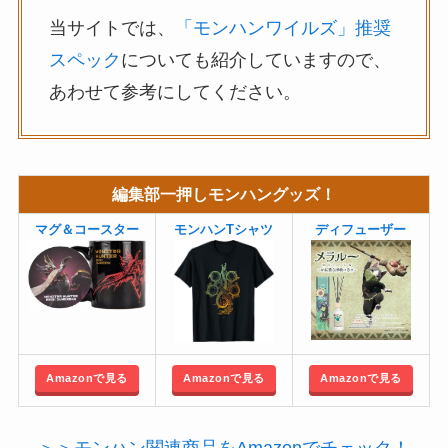
当サイトでは、
「モンハンワイルズ」推奨
スペック
についても紹介していますので、
あわせて参考にしてください。
編集部一押しモンハングッズ！
マグ＆コースター
モンハンTシャツ
ディフューザー
Amazonで見る
Amazonで見る
Amazonで見る