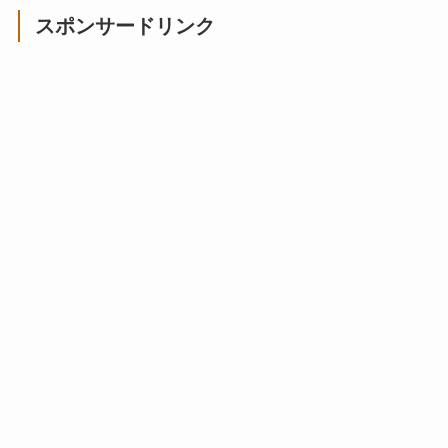
スポンサードリンク