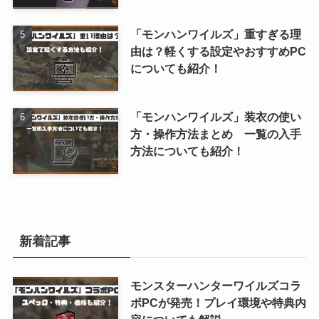
「モンハンワイルズ」重すぎる理
由は？軽くする設定やおすすめPC
についても紹介！
「モンハンワイルズ」装衣の使い
方・操作方法まとめ 一覧の入手
方法についても紹介！
新着記事
モンスターハンターワイルズコラ
ボPCが発売！プレイ環境や特典内