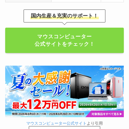
国内生産＆充実のサポート！
マウスコンピューター
公式サイトをチェック！
マウスコンピューター公式サイト
より引用