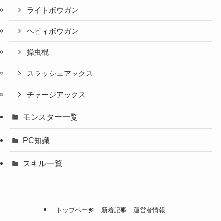
ライトボウガン
ヘビィボウガン
操虫棍
スラッシュアックス
チャージアックス
モンスター一覧
PC知識
スキル一覧
トップページ
新着記事
運営者情報