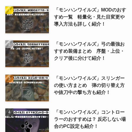
「モンハンワイルズ」MODのおす
すめ一覧 軽量化・見た目変更や
導入方法も詳しく紹介！
「モンハンワイルズ」弓の最強お
すすめ装備まとめ 序盤・上位・
クリア後に分けて紹介！
「モンハンワイルズ」スリンガー
の使い方まとめ 弾の切り替え方
や抜刀中の撃ち方も紹介！
「モンハンワイルズ」コントロー
ラーのおすすめは？ 反応しない場
合のPC設定も紹介！