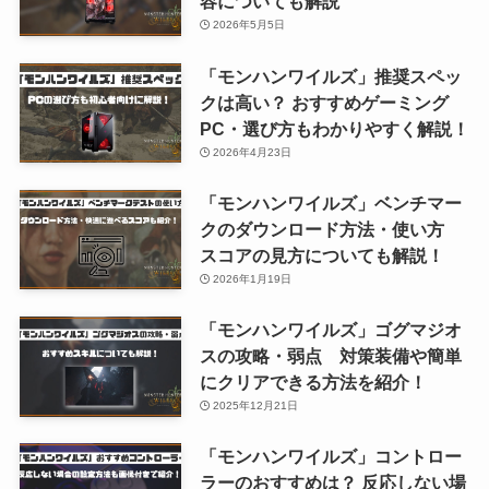
容についても解説
2026年5月5日
「モンハンワイルズ」推奨スペッ
クは高い？ おすすめゲーミング
PC・選び方もわかりやすく解説！
2026年4月23日
「モンハンワイルズ」ベンチマー
クのダウンロード方法・使い方
スコアの見方についても解説！
2026年1月19日
「モンハンワイルズ」ゴグマジオ
スの攻略・弱点 対策装備や簡単
にクリアできる方法を紹介！
2025年12月21日
「モンハンワイルズ」コントロー
ラーのおすすめは？ 反応しない場