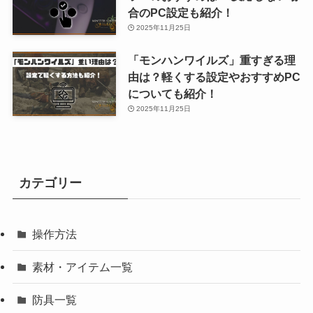
合のPC設定も紹介！
2025年11月25日
「モンハンワイルズ」重すぎる理
由は？軽くする設定やおすすめPC
についても紹介！
2025年11月25日
カテゴリー
操作方法
素材・アイテム一覧
防具一覧