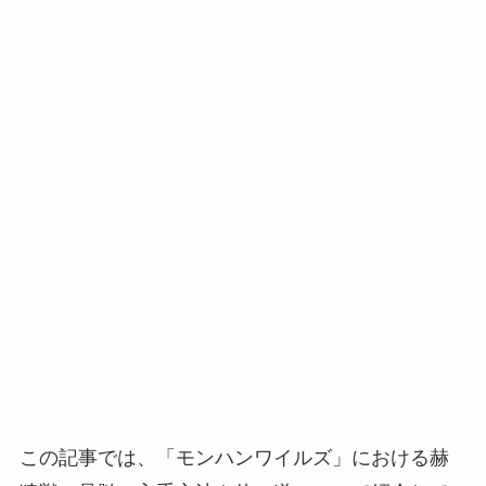
この記事では、「モンハンワイルズ」における赫