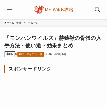
ホーム
素材・アイテム一覧
「モンハンワイルズ」赫猿獣の骨髄の入
手方法・使い道・効果まとめ
PR
2025年3月14日
素材・アイテム一覧
スポンサードリンク