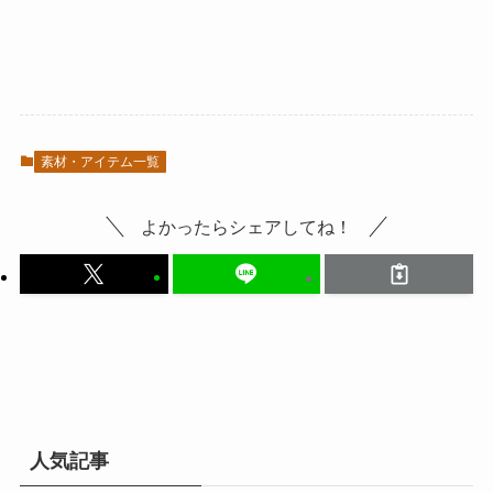
素材・アイテム一覧
よかったらシェアしてね！
人気記事