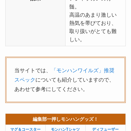
髄。
高温のあまり激しい
熱気を帯びており、
取り扱いがとても難
しい。
当サイトでは、
「モンハンワイルズ」推奨
スペック
についても紹介していますので、
あわせて参考にしてください。
編集部一押しモンハングッズ！
マグ＆コースター
モンハンTシャツ
ディフューザー