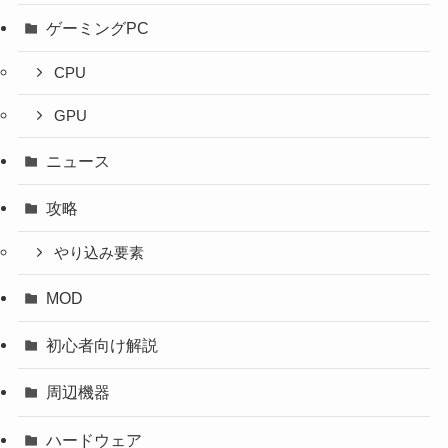
ゲーミングPC
CPU
GPU
ニュース
攻略
やり込み要素
MOD
初心者向け解説
周辺機器
ハードウェア