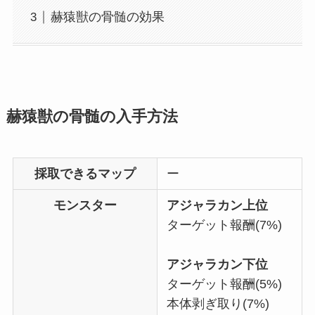
赫猿獣の骨髄の効果
赫猿獣の骨髄の入手方法
採取できるマップ
ー
モンスター
アジャラカン上位
ターゲット報酬(7%)
アジャラカン下位
ターゲット報酬(5%)
本体剥ぎ取り(7%)