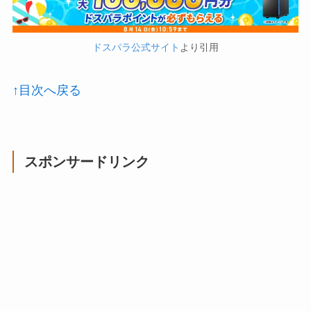
ドスパラ公式サイト
より引用
↑目次へ戻る
スポンサードリンク