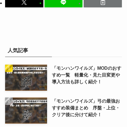
人気記事
「モンハンワイルズ」MODのおす
すめ一覧 軽量化・見た目変更や
導入方法も詳しく紹介！
「モンハンワイルズ」弓の最強お
すすめ装備まとめ 序盤・上位・
クリア後に分けて紹介！