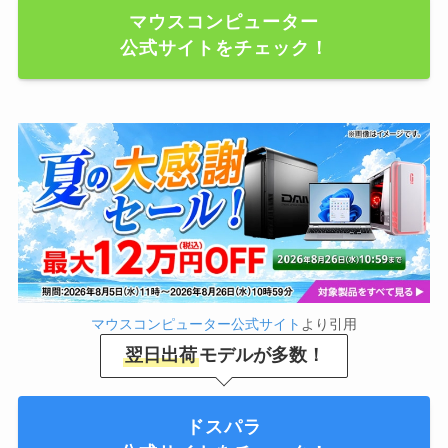
マウスコンピューター
公式サイトをチェック！
マウスコンピューター公式サイト
より引用
翌日出荷
モデルが多数！
ドスパラ