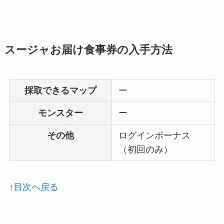
スージャお届け食事券の入手方法
採取できるマップ
ー
モンスター
ー
その他
ログインボーナス
（初回のみ）
↑目次へ戻る