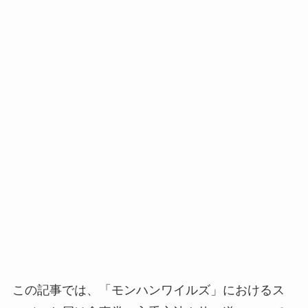
この記事では、「モンハンワイルズ」におけるス