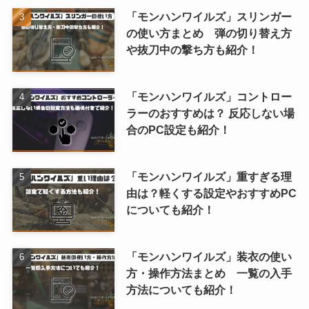
「モンハンワイルズ」スリンガー
の使い方まとめ 弾の切り替え方
や抜刀中の撃ち方も紹介！
「モンハンワイルズ」コントロー
ラーのおすすめは？ 反応しない場
合のPC設定も紹介！
「モンハンワイルズ」重すぎる理
由は？軽くする設定やおすすめPC
についても紹介！
「モンハンワイルズ」装衣の使い
方・操作方法まとめ 一覧の入手
方法についても紹介！