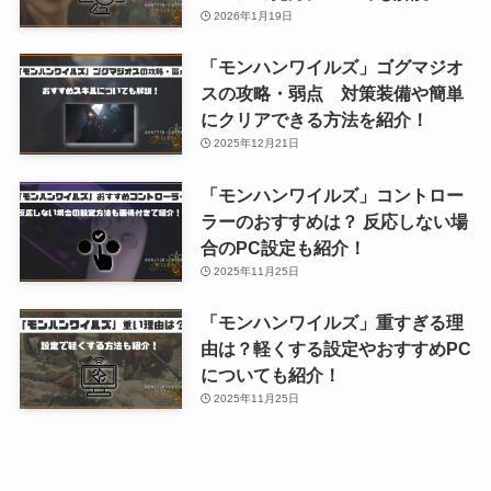
2026年1月19日
「モンハンワイルズ」ゴグマジオ
スの攻略・弱点 対策装備や簡単
にクリアできる方法を紹介！
2025年12月21日
「モンハンワイルズ」コントロー
ラーのおすすめは？ 反応しない場
合のPC設定も紹介！
2025年11月25日
「モンハンワイルズ」重すぎる理
由は？軽くする設定やおすすめPC
についても紹介！
2025年11月25日