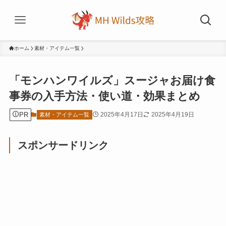
ホーム
素材・アイテム一覧
「モンハンワイルズ」スージャお届け食
事券の入手方法・使い道・効果まとめ
PR
2025年4月17日
2025年4月19日
素材・アイテム一覧
スポンサードリンク