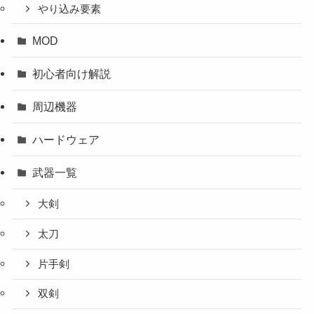
やり込み要素
MOD
初心者向け解説
周辺機器
ハードウェア
武器一覧
大剣
太刀
片手剣
双剣