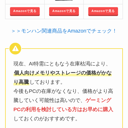
Amazonで見る
Amazonで見る
Amazonで見る
＞＞モンハン関連商品をAmazonでチェック！
現在、AI特需にともなう在庫枯渇により、
個人向けメモリやストレージの価格がかな
り高騰
しております。
今後もPCの在庫がなくなり、価格がより高
騰していく可能性は高いので、
ゲーミング
PCの利用を検討している方はお早めに購入
しておくのがおすすめです。