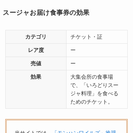
スージャお届け食事券の効果
カテゴリ
チケット・証
レア度
ー
売値
ー
効果
大集会所の食事場
で、「いろどりスー
ジャ料理」を食べる
ためのチケット。