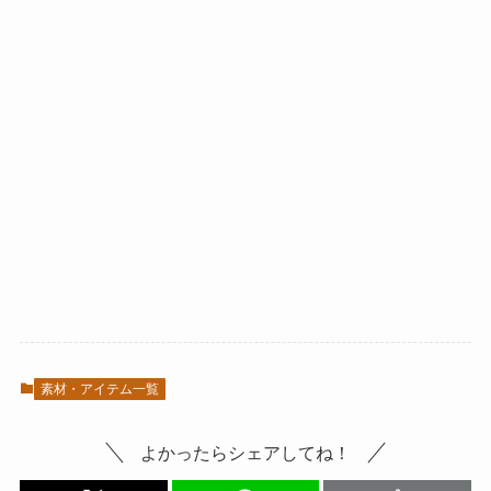
素材・アイテム一覧
よかったらシェアしてね！