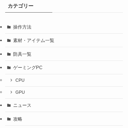
カテゴリー
操作方法
素材・アイテム一覧
防具一覧
ゲーミングPC
CPU
GPU
ニュース
攻略