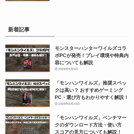
新着記事
モンスターハンターワイルズコラ
ボPCが発売！プレイ環境や特典内
容についても解説
2026年5月5日
「モンハンワイルズ」推奨スペッ
クは高い？ おすすめゲーミング
PC・選び方もわかりやすく解説！
2026年4月23日
「モンハンワイルズ」ベンチマー
クのダウンロード方法・使い方
スコアの見方についても解説！