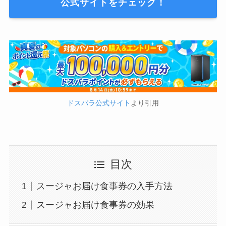
公式サイトをチェック！
ドスパラ公式サイト
より引用
目次
スージャお届け食事券の入手方法
スージャお届け食事券の効果