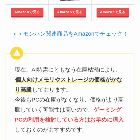
Amazonで見る
Amazonで見る
Amazonで見る
＞＞モンハン関連商品をAmazonでチェック！
現在、AI特需にともなう在庫枯渇により、
個人向けメモリやストレージの価格がかな
り高騰
しております。
今後もPCの在庫がなくなり、価格がより高
騰していく可能性は高いので、
ゲーミング
PCの利用を検討している方はお早めに購入
しておくのがおすすめです。