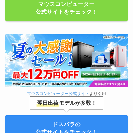
マウスコンピューター
公式サイトをチェック！
マウスコンピューター公式サイト
より引用
翌日出荷
モデルが多数！
ドスパラの
公式サイトをチェック！