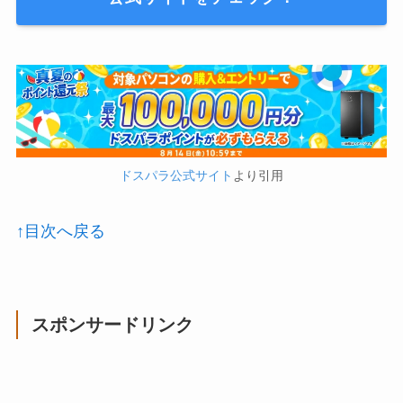
ドスパラ公式サイト
より引用
↑目次へ戻る
スポンサードリンク