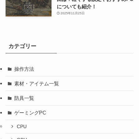
についても紹介！
2025年11月25日
カテゴリー
操作方法
素材・アイテム一覧
防具一覧
ゲーミングPC
CPU