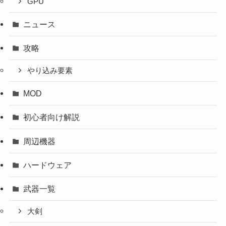
GPU
ニュース
攻略
やり込み要素
MOD
初心者向け解説
周辺機器
ハードウェア
武器一覧
大剣