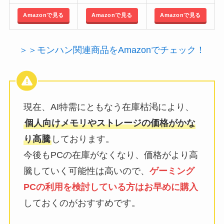
Amazonで見る
Amazonで見る
Amazonで見る
＞＞モンハン関連商品をAmazonでチェック！
現在、AI特需にともなう在庫枯渇により、
個人向けメモリやストレージの価格がかな
り高騰
しております。
今後もPCの在庫がなくなり、価格がより高
騰していく可能性は高いので、
ゲーミング
PCの利用を検討している方はお早めに購入
しておくのがおすすめです。