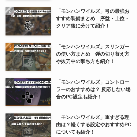
「モンハンワイルズ」弓の最強お
すすめ装備まとめ 序盤・上位・
クリア後に分けて紹介！
「モンハンワイルズ」スリンガー
の使い方まとめ 弾の切り替え方
や抜刀中の撃ち方も紹介！
「モンハンワイルズ」コントロー
ラーのおすすめは？ 反応しない場
合のPC設定も紹介！
「モンハンワイルズ」重すぎる理
由は？軽くする設定やおすすめPC
についても紹介！