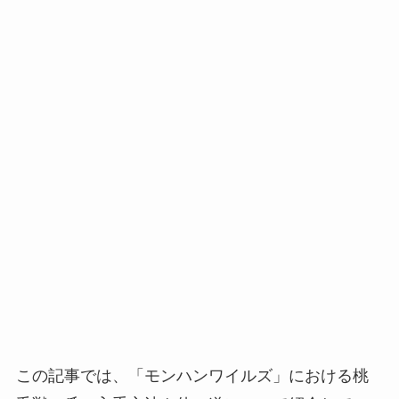
この記事では、「モンハンワイルズ」における桃