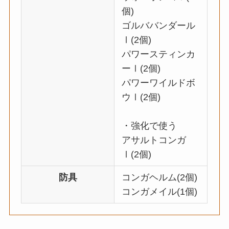
個)
ゴルババンダール
Ⅰ(2個)
パワースティンカ
ーⅠ(2個)
パワーワイルドボ
ウⅠ(2個)
・強化で使う
アサルトコンガ
Ⅰ(2個)
防具
コンガヘルム(2個)
コンガメイル(1個)