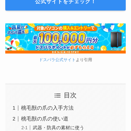
公式サイトをチェック！
ドスパラ公式サイト
より引用
目次
桃毛獣の爪の入手方法
桃毛獣の爪の使い道
武器・防具の素材に使う