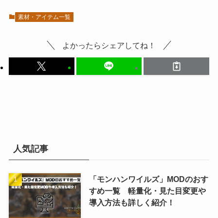
素材・アイテム一覧
よかったらシェアしてね！
人気記事
「モンハンワイルズ」MODのおす
すめ一覧 軽量化・見た目変更や
導入方法も詳しく紹介！