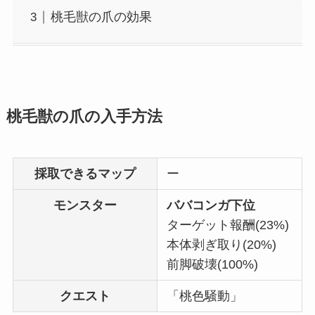
桃毛獣の爪の効果
桃毛獣の爪の入手方法
採取できるマップ
ー
モンスター
ババコンガ下位
ターゲット報酬(23%)
本体剥ぎ取り(20%)
前脚破壊(100%)
クエスト
「桃色騒動」