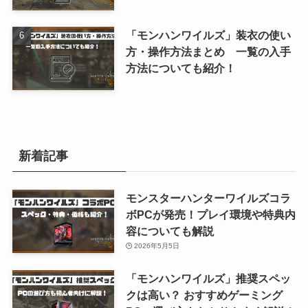
「モンハンワイルズ」装衣の使い
方・操作方法まとめ 一覧の入手
方法についても紹介！
新着記事
モンスターハンターワイルズコラ
ボPCが発売！プレイ環境や特典内
容についても解説
2026年5月5日
「モンハンワイルズ」推奨スペッ
クは高い？ おすすめゲーミング