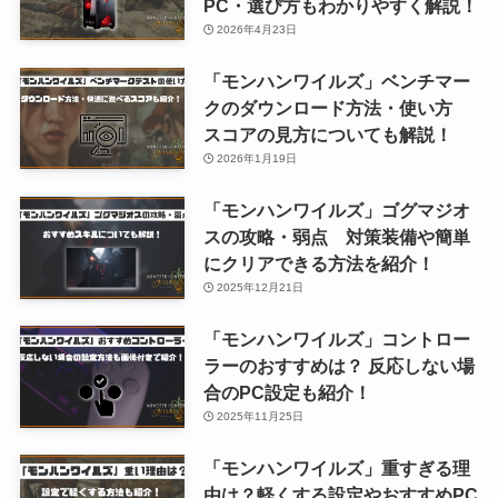
PC・選び方もわかりやすく解説！
2026年4月23日
「モンハンワイルズ」ベンチマー
クのダウンロード方法・使い方
スコアの見方についても解説！
2026年1月19日
「モンハンワイルズ」ゴグマジオ
スの攻略・弱点 対策装備や簡単
にクリアできる方法を紹介！
2025年12月21日
「モンハンワイルズ」コントロー
ラーのおすすめは？ 反応しない場
合のPC設定も紹介！
2025年11月25日
「モンハンワイルズ」重すぎる理
由は？軽くする設定やおすすめPC