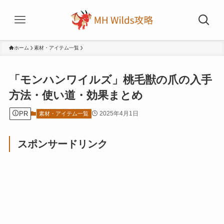
ホーム
素材・アイテム一覧
「モンハンワイルズ」桃毛獣の爪の入手
方法・使い道・効果まとめ
PR
2025年4月1日
素材・アイテム一覧
スポンサードリンク