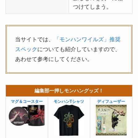
つけてしまう。
当サイトでは、
「モンハンワイルズ」推奨
スペック
についても紹介していますので、
あわせて参考にしてください。
編集部一押しモンハングッズ！
マグ＆コースター
モンハンTシャツ
ディフューザー