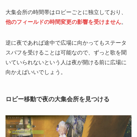
大集会所の時間帯はロビーごとに独立しており、
他のフィールドの時間変更の影響を受けません
。
逆に夜であれば途中で広場に向かってもステータ
スバフを受けることは可能なので、ずっと歌を聞
いていられないという人は夜が開ける前に広場に
向かえばいいでしょう。
ロビー移動で夜の大集会所を見つける