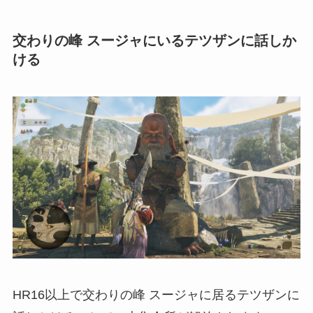
交わりの峰 スージャにいるテツザンに話しか
ける
HR16以上で交わりの峰 スージャに居るテツザンに