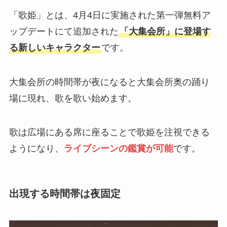
「歌姫」とは、4月4日に実施された第一弾無料ア
ップデートにて追加された
「大集会所」に登場す
る新しいキャラクター
です。
大集会所の時間帯が夜になると大集会所奥の踊り
場に現れ、歌を歌い始めます。
歌は広場にある席に座ることで歌姫を注視できる
ようになり、
ライブシーンの鑑賞が可能
です。
出現する時間帯は夜固定