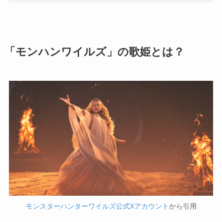
「モンハンワイルズ」の歌姫とは？
モンスターハンターワイルズ公式Xアカウント
から引用