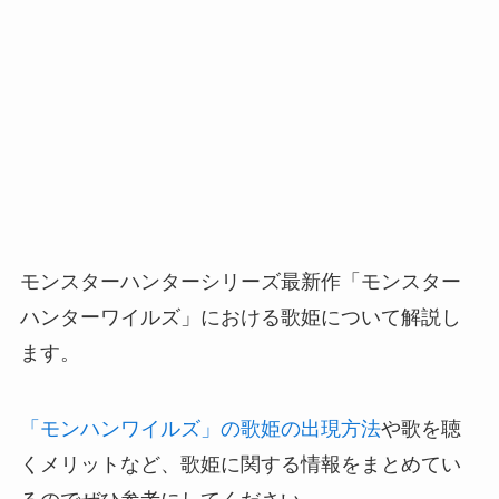
モンスターハンターシリーズ最新作「モンスター
ハンターワイルズ」における歌姫について解説し
ます。
「モンハンワイルズ」の歌姫の出現方法
や歌を聴
くメリットなど、歌姫に関する情報をまとめてい