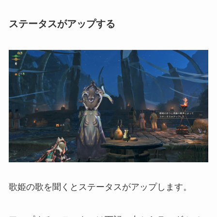
ステータスがアップする
歌姫の歌を聞くとステータスがアップします。