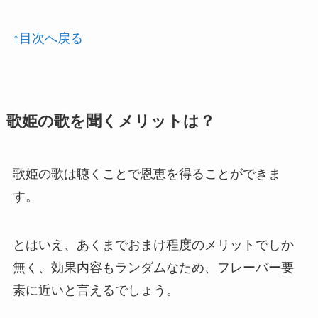
↑目次へ戻る
歌姫の歌を聞くメリットは？
歌姫の歌は聴くことで恩恵を得ることができま
す。
とはいえ、あくまでおまけ程度のメリットでしか
無く、効果内容もランダムなため、フレーバー要
素に近いと言えるでしょう。