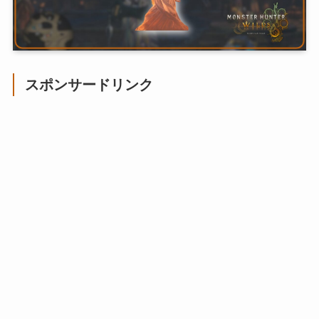
スポンサードリンク