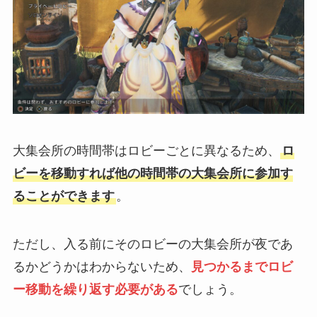
大集会所の時間帯はロビーごとに異なるため、
ロ
ビーを移動すれば他の時間帯の大集会所に参加す
ることができます
。
ただし、入る前にそのロビーの大集会所が夜であ
るかどうかはわからないため、
見つかるまでロビ
ー移動を繰り返す必要がある
でしょう。