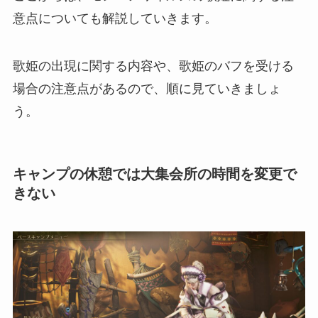
意点についても解説していきます。
歌姫の出現に関する内容や、歌姫のバフを受ける
場合の注意点があるので、順に見ていきましょ
う。
キャンプの休憩では大集会所の時間を変更で
きない