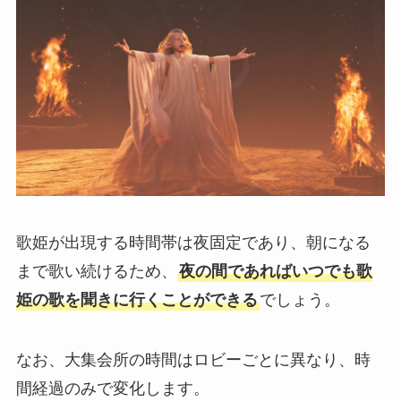
歌姫が出現する時間帯は夜固定であり、朝になる
まで歌い続けるため、
夜の間であればいつでも歌
姫の歌を聞きに行くことができる
でしょう。
なお、大集会所の時間はロビーごとに異なり、時
間経過のみで変化します。