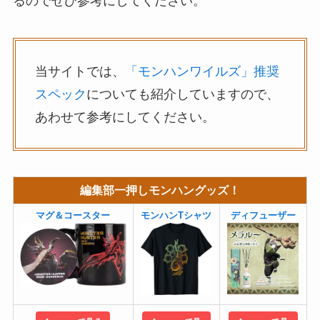
るのでぜひ参考にしてください。
当サイトでは、
「モンハンワイルズ」推奨
スペック
についても紹介していますので、
あわせて参考にしてください。
編集部一押しモンハングッズ！
マグ＆コースター
モンハンTシャツ
ディフューザー