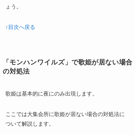
ょう。
↑目次へ戻る
「モンハンワイルズ」で歌姫が居ない場合
の対処法
歌姫は基本的に夜にのみ出現します。
ここでは大集会所に歌姫が居ない場合の対処法に
ついて解説します。