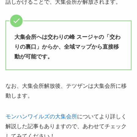
話しかけることで、大集会所が解放されます。
大集会所へは交わりの峰 スージャの「交わ
りの裏口」からか、全域マップから直接移
動が可能です。
なお、大集会所解放後、テツザンは大集会所に移
動します。
モンハンワイルズの大集会所
についてより詳しく
解説した記事もありますので、あわせてチェック
してみてください！