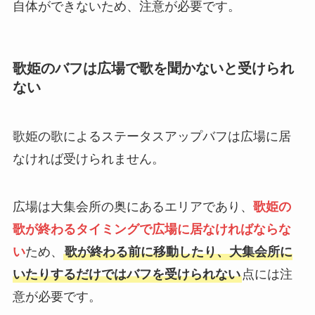
自体ができないため、注意が必要です。
歌姫のバフは広場で歌を聞かないと受けられ
ない
歌姫の歌によるステータスアップバフは広場に居
なければ受けられません。
広場は大集会所の奥にあるエリアであり、
歌姫の
歌が終わるタイミングで広場に居なければならな
い
ため、
歌が終わる前に移動したり、大集会所に
いたりするだけではバフを受けられない
点には注
意が必要です。