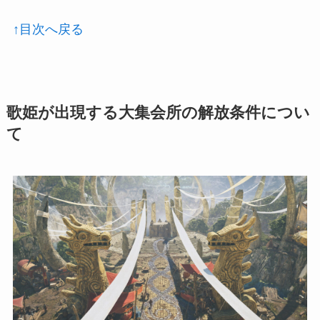
↑目次へ戻る
歌姫が出現する大集会所の解放条件につい
て