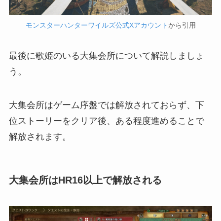
モンスターハンターワイルズ公式Xアカウント
から引用
最後に歌姫のいる大集会所について解説しましょ
う。
大集会所はゲーム序盤では解放されておらず、下
位ストーリーをクリア後、ある程度進めることで
解放されます。
大集会所はHR16以上で解放される