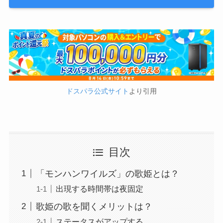
ドスパラ公式サイト
より引用
目次
「モンハンワイルズ」の歌姫とは？
出現する時間帯は夜固定
歌姫の歌を聞くメリットは？
ステータスがアップする