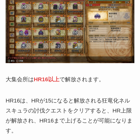
大集会所は
HR16以上
で解放されます。
HR16は、HRが15になると解放される狂竜化ネル
スキュラの討伐クエストをクリアすると、HR上限
が解放され、HR16まで上げることが可能になりま
す。