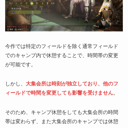
今作では特定のフィールドを除く通常フィールド
でのキャンプ内で休憩することで、時間帯の変更
が可能です。
しかし、
大集会所は時刻が独立しており、他のフ
ィールドで時間を変更しても影響を受けません
。
そのため、キャンプ休憩をしても大集会所の時間
帯は変わらず、また大集会所のキャンプでは休憩