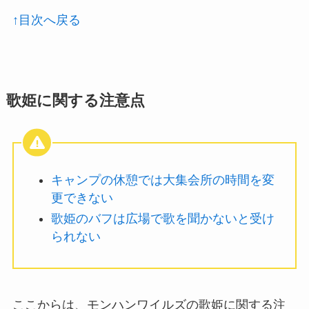
↑目次へ戻る
歌姫に関する注意点
キャンプの休憩では大集会所の時間を変
更できない
歌姫のバフは広場で歌を聞かないと受け
られない
ここからは、モンハンワイルズの歌姫に関する注