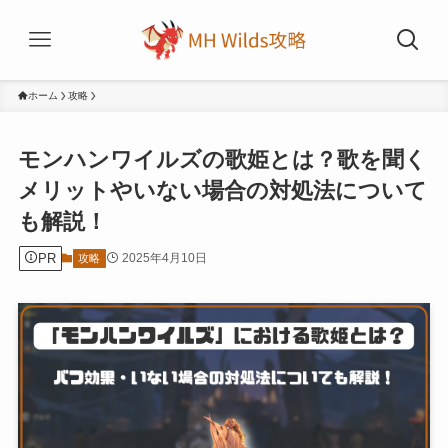
ホーム
攻略
モンハンワイルズの歌姫とは？歌を聞く
メリットやいない場合の対処法について
も解説！
PR
2025年4月10日
攻略