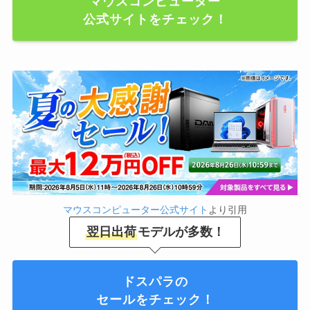
マウスコンピューター
公式サイトをチェック！
マウスコンピューター公式サイト
より引用
翌日出荷
モデルが多数！
ドスパラの
セールをチェック！