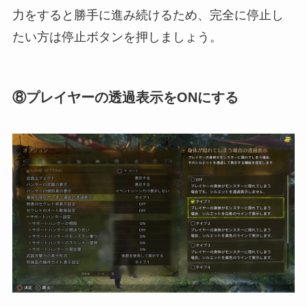
力をすると勝手に進み続けるため、完全に停止し
たい方は停止ボタンを押しましょう。
⑧プレイヤーの透過表示をONにする