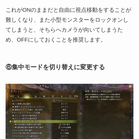
これがONのままだと自由に視点移動をすることが
難しくなり、また小型モンスターをロックオンし
てしまうと、そちらへカメラが向いてしまうた
め、OFFにしておくことを推奨します。
⑥集中モードを切り替えに変更する