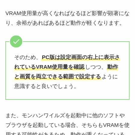
VRAM使用量が高くなればなるほど影響が顕著にな
り、余裕があればあるほど動作が軽くなります。
そのため、
PC版は設定画面の右上に表示さ
れているVRAM使用量を確認
しつつ、
動作
と画質を両立できる範囲で設定する
ように
意識すると良いでしょう。
また、モンハンワイルズを起動中に他のソフトや
ブラウザを起動している場合、そちらもVRAMを使
用する可能性があるため、動作が重くなっている