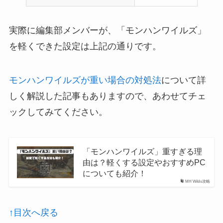
実際に編集部メンバーが、「モンハンワイルズ」
を軽くできた設定は上記の通りです。
モンハンワイルズが重い場合の対処法
について詳
しく解説した記事もありますので、あわせてチェ
ックしてみてください。
「モンハンワイルズ」重すぎる理
由は？軽くする設定やおすすめPC
についても紹介！
MH Wilds攻略
↑目次へ戻る