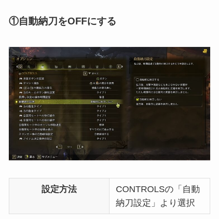
①自動納刀をOFFにする
設定方法
CONTROLSの「自動
納刀設定」より選択