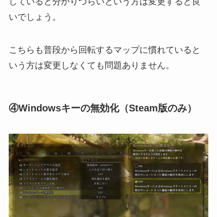
していると分かりづらいという方は変更すると良
いでしょう。
こちらも普段から回転するマップに慣れていると
いう方は変更しなくても問題ありません。
④Windowsキーの無効化（Steam版のみ）