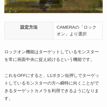
設定方法
CAMERAの「ロック
オン」より選択
ロックオン機能はターゲットしているモンスター
を常に画面中央に捉え続けるという機能です。
これをOFFにすると、L1ボタン短押しでターゲッ
トしているモンスターの方へ瞬時に向くことがで
きるターゲットカメラを利用できるようになりま
す。