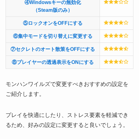
④Windowsキーの無効化
（Steam版のみ）
⑤ロックオンをOFFにする
⑥集中モードを切り替えに変更する
⑦セクレトのオート散策をOFFにする
⑧プレイヤーの透過表示をONにする
モンハンワイルズで変更すべきおすすめの設定を
ご紹介します。
プレイを快適にしたり、ストレス要素を軽減でき
るため、好みの設定に変更すると良いでしょう。