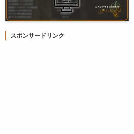
スポンサードリンク