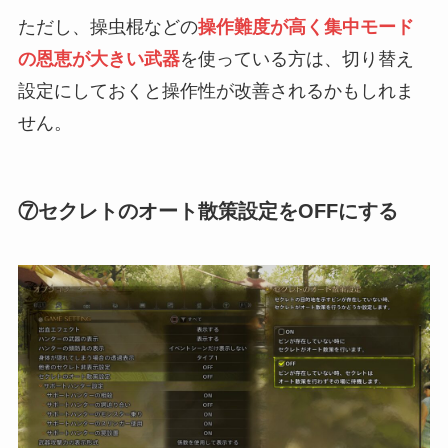
ただし、操虫棍などの
操作難度が高く集中モード
の恩恵が大きい武器
を使っている方は、切り替え
設定にしておくと操作性が改善されるかもしれま
せん。
⑦セクレトのオート散策設定をOFFにする