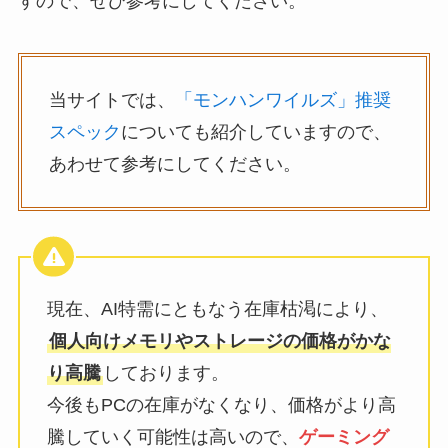
すので、ぜひ参考にしてください。
当サイトでは、
「モンハンワイルズ」推奨
スペック
についても紹介していますので、
あわせて参考にしてください。
現在、AI特需にともなう在庫枯渇により、
個人向けメモリやストレージの価格がかな
り高騰
しております。
今後もPCの在庫がなくなり、価格がより高
騰していく可能性は高いので、
ゲーミング