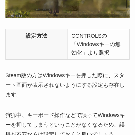
設定方法
CONTROLSの
「Windowsキーの無
効化」より選択
Steam版の方はWindowsキーを押した際に、スタ
ート画面が表示されないようにする設定も存在し
ます。
狩猟中、キーボード操作などで誤ってWindowsキ
ーを押してしまうということがなくなるため、誤
爆が不安な方は設定しておくと良いでしょう。