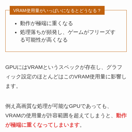
VRAM使用量がいっぱいになるとどうなる？
動作が極端に重くなる
処理落ちが頻発し、ゲームがフリーズす
る可能性が高くなる
GPUにはVRAMというスペックが存在し、グラフ
ィック設定のほとんどはこのVRAM使用量に影響し
ます。
例え高画質な処理が可能なGPUであっても、
VRAMの使用量が許容範囲を超えてしまうと、
動作
が極端に重くなってしまいます
。