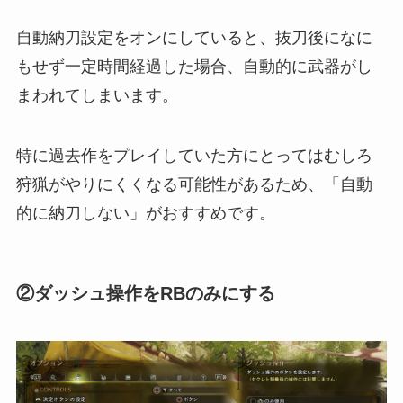
自動納刀設定をオンにしていると、抜刀後になに
もせず一定時間経過した場合、自動的に武器がし
まわれてしまいます。
特に過去作をプレイしていた方にとってはむしろ
狩猟がやりにくくなる可能性があるため、「自動
的に納刀しない」がおすすめです。
②ダッシュ操作をRBのみにする