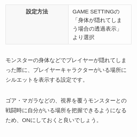
設定方法
GAME SETTINGの
「身体が隠れてしま
う場合の透過表示」
より選択
モンスターの身体などでプレイヤーが隠れてしま
った際に、プレイヤーキャラクターがいる場所に
シルエットを表示する設定です。
ゴア・マガラなどの、視界を覆うモンスターとの
戦闘時に自分がいる場所を把握できるようになる
ため、ONにしておくと良いでしょう。