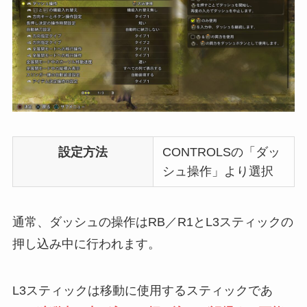
設定方法
CONTROLSの「ダッ
シュ操作」より選択
通常、ダッシュの操作はRB／R1とL3スティックの
押し込み中に行われます。
L3スティックは移動に使用するスティックであ