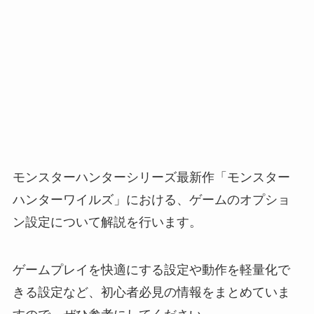
モンスターハンターシリーズ最新作「モンスター
ハンターワイルズ」における、ゲームのオプショ
ン設定について解説を行います。
ゲームプレイを快適にする設定や動作を軽量化で
きる設定など、初心者必見の情報をまとめていま