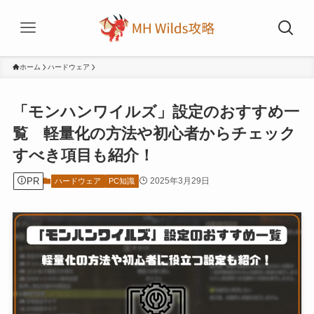
ホーム
ハードウェア
「モンハンワイルズ」設定のおすすめ一
覧 軽量化の方法や初心者からチェック
すべき項目も紹介！
PR
2025年3月29日
ハードウェア
PC知識