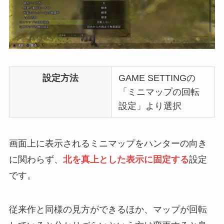
設定方法
GAME SETTINGの
「ミニマップの回転
設定」より選択
画面上に表示されるミニマップをハンターの向き
に関わらず、
北を真上とした表示に固定する
設定
です。
従来作と同様の見方ができるほか、マップが回転