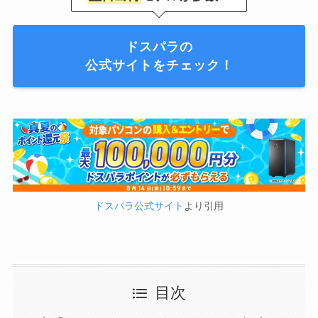
ドスパラの
公式サイトをチェック！
ドスパラ公式サイト
より引用
目次