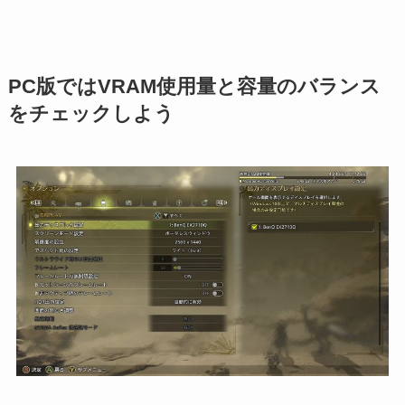
PC版ではVRAM使用量と容量のバランス
をチェックしよう