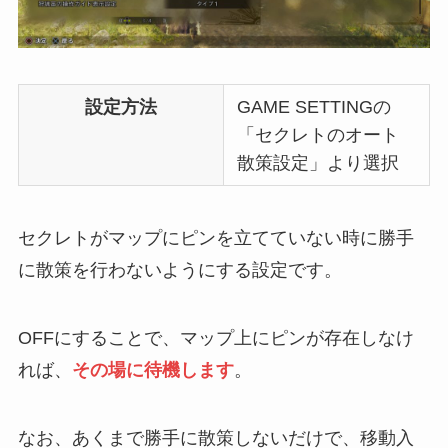
設定方法
GAME SETTINGの
「セクレトのオート
散策設定」より選択
セクレトがマップにピンを立てていない時に勝手
に散策を行わないようにする設定です。
OFFにすることで、マップ上にピンが存在しなけ
れば、
その場に待機します
。
なお、あくまで勝手に散策しないだけで、移動入