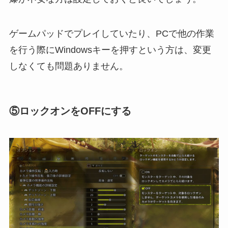
ゲームパッドでプレイしていたり、PCで他の作業
を行う際にWindowsキーを押すという方は、変更
しなくても問題ありません。
⑤ロックオンをOFFにする