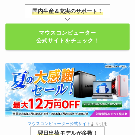
国内生産＆充実のサポート！
マウスコンピューター
公式サイトをチェック！
マウスコンピューター公式サイト
より引用
翌日出荷
モデルが多数！