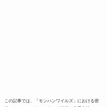
この記事では、「モンハンワイルズ」における密