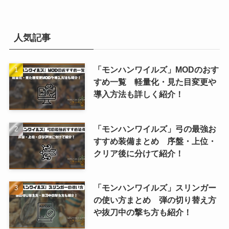
人気記事
「モンハンワイルズ」MODのおす
すめ一覧 軽量化・見た目変更や
導入方法も詳しく紹介！
「モンハンワイルズ」弓の最強お
すすめ装備まとめ 序盤・上位・
クリア後に分けて紹介！
「モンハンワイルズ」スリンガー
の使い方まとめ 弾の切り替え方
や抜刀中の撃ち方も紹介！