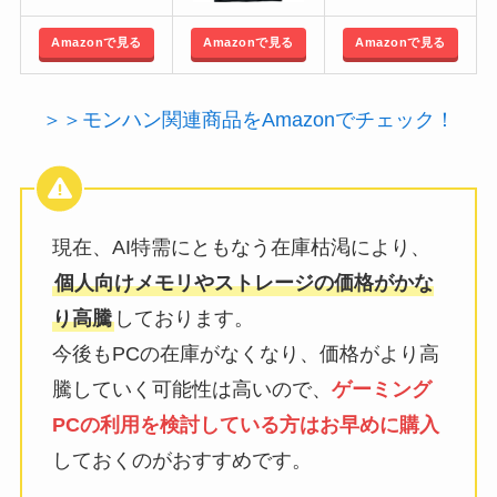
Amazonで見る
Amazonで見る
Amazonで見る
＞＞モンハン関連商品をAmazonでチェック！
現在、AI特需にともなう在庫枯渇により、
個人向けメモリやストレージの価格がかな
り高騰
しております。
今後もPCの在庫がなくなり、価格がより高
騰していく可能性は高いので、
ゲーミング
PCの利用を検討している方はお早めに購入
しておくのがおすすめです。