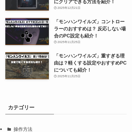
にクリアできる方法を紹介！
2025年12月21日
「モンハンワイルズ」コントロー
ラーのおすすめは？ 反応しない場
合のPC設定も紹介！
2025年11月25日
「モンハンワイルズ」重すぎる理
由は？軽くする設定やおすすめPC
についても紹介！
2025年11月25日
カテゴリー
操作方法