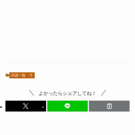
武器一覧
弓
よかったらシェアしてね！