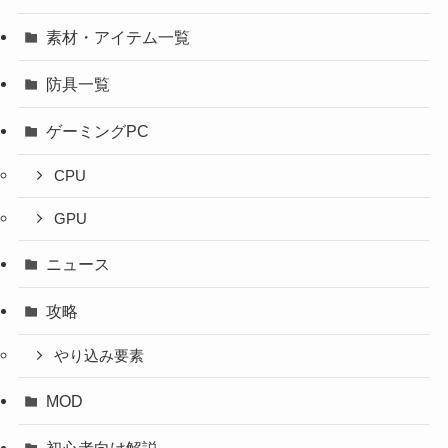
素材・アイテム一覧
防具一覧
ゲーミングPC
CPU
GPU
ニュース
攻略
やり込み要素
MOD