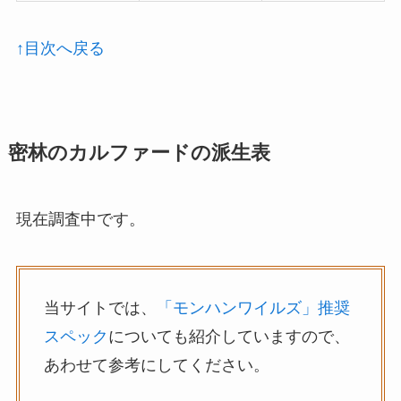
↑目次へ戻る
密林のカルファードの派生表
現在調査中です。
当サイトでは、
「モンハンワイルズ」推奨
スペック
についても紹介していますので、
あわせて参考にしてください。