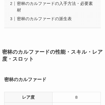
密林のカルファードの入手方法・必要素
材
密林のカルファードの派生表
密林のカルファードの性能・スキル・レア
度・スロット
密林のカルファード
レア度
8