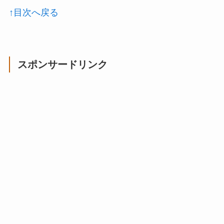
↑目次へ戻る
スポンサードリンク