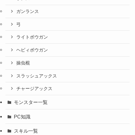
ガンランス
弓
ライトボウガン
ヘビィボウガン
操虫棍
スラッシュアックス
チャージアックス
モンスター一覧
PC知識
スキル一覧