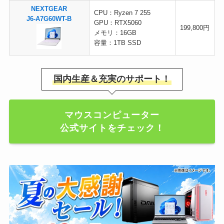
NEXTGEAR
CPU：Ryzen 7 255
J6-A7G60WT-B
GPU：RTX5060
199,800円
メモリ：16GB
容量：1TB SSD
国内生産＆充実のサポート！
マウスコンピューター
公式サイトをチェック！