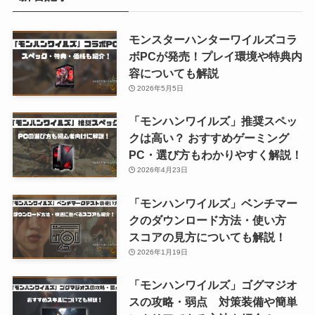
モンスターハンターワイルズコラ
ボPCが発売！プレイ環境や特典内
容についても解説
2026年5月5日
「モンハンワイルズ」推奨スペッ
クは高い？ おすすめゲーミング
PC・選び方もわかりやすく解説！
2026年4月23日
「モンハンワイルズ」ベンチマー
クのダウンロード方法・使い方
スコアの見方についても解説！
2026年1月19日
「モンハンワイルズ」ゴグマジオ
スの攻略・弱点 対策装備や簡単