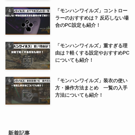
「モンハンワイルズ」コントロー
ラーのおすすめは？ 反応しない場
合のPC設定も紹介！
「モンハンワイルズ」重すぎる理
由は？軽くする設定やおすすめPC
についても紹介！
「モンハンワイルズ」装衣の使い
方・操作方法まとめ 一覧の入手
方法についても紹介！
新着記事