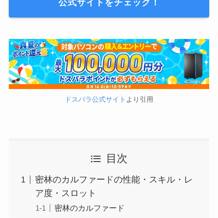
公式サイトをチェック！
ドスパラ公式サイト
より引用
目次
密林のカルファードの性能・スキル・レ
ア度・スロット
密林のカルファード