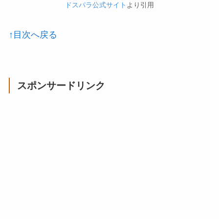
ドスパラ公式サイト
より引用
↑目次へ戻る
スポンサードリンク