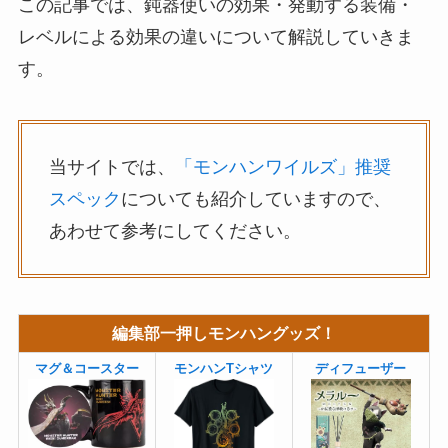
この記事では、鈍器使いの効果・発動する装備・
レベルによる効果の違いについて解説していきま
す。
当サイトでは、
「モンハンワイルズ」推奨
スペック
についても紹介していますので、
あわせて参考にしてください。
編集部一押しモンハングッズ！
マグ＆コースター
モンハンTシャツ
ディフューザー