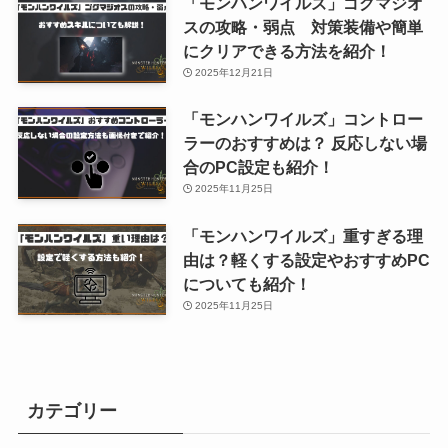
「モンハンワイルズ」ゴグマジオ
スの攻略・弱点 対策装備や簡単
にクリアできる方法を紹介！
2025年12月21日
「モンハンワイルズ」コントロー
ラーのおすすめは？ 反応しない場
合のPC設定も紹介！
2025年11月25日
「モンハンワイルズ」重すぎる理
由は？軽くする設定やおすすめPC
についても紹介！
2025年11月25日
カテゴリー