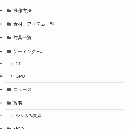
操作方法
素材・アイテム一覧
防具一覧
ゲーミングPC
CPU
GPU
ニュース
攻略
やり込み要素
MOD