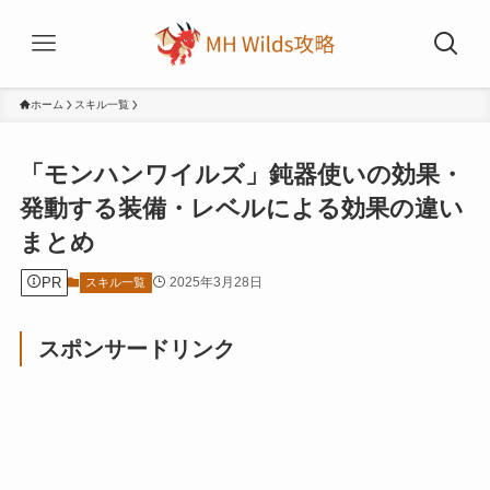
ホーム
スキル一覧
「モンハンワイルズ」鈍器使いの効果・
発動する装備・レベルによる効果の違い
まとめ
PR
2025年3月28日
スキル一覧
スポンサードリンク