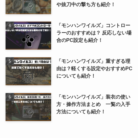
や抜刀中の撃ち方も紹介！
「モンハンワイルズ」コントロー
ラーのおすすめは？ 反応しない場
合のPC設定も紹介！
「モンハンワイルズ」重すぎる理
由は？軽くする設定やおすすめPC
についても紹介！
「モンハンワイルズ」装衣の使い
方・操作方法まとめ 一覧の入手
方法についても紹介！