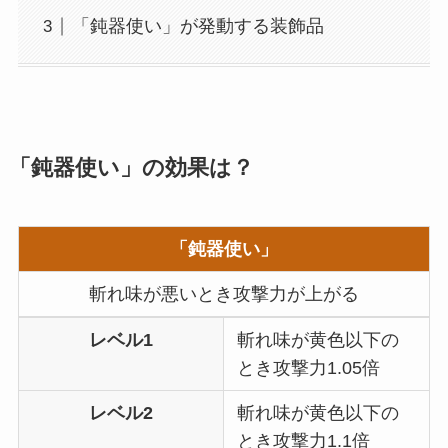
「鈍器使い」が発動する装飾品
「鈍器使い」の効果は？
「鈍器使い」
斬れ味が悪いとき攻撃力が上がる
レベル1
斬れ味が黄色以下の
とき攻撃力1.05倍
レベル2
斬れ味が黄色以下の
とき攻撃力1.1倍