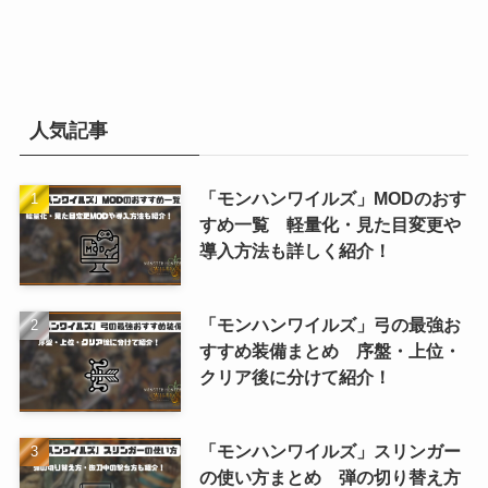
人気記事
「モンハンワイルズ」MODのおす
すめ一覧 軽量化・見た目変更や
導入方法も詳しく紹介！
「モンハンワイルズ」弓の最強お
すすめ装備まとめ 序盤・上位・
クリア後に分けて紹介！
「モンハンワイルズ」スリンガー
の使い方まとめ 弾の切り替え方