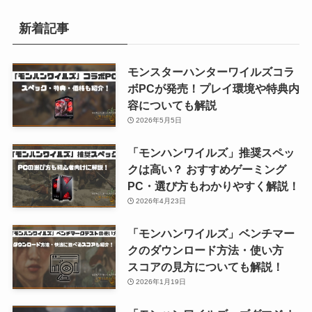
新着記事
モンスターハンターワイルズコラ
ボPCが発売！プレイ環境や特典内
容についても解説
2026年5月5日
「モンハンワイルズ」推奨スペッ
クは高い？ おすすめゲーミング
PC・選び方もわかりやすく解説！
2026年4月23日
「モンハンワイルズ」ベンチマー
クのダウンロード方法・使い方
スコアの見方についても解説！
2026年1月19日