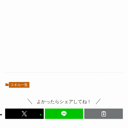
スキル一覧
よかったらシェアしてね！