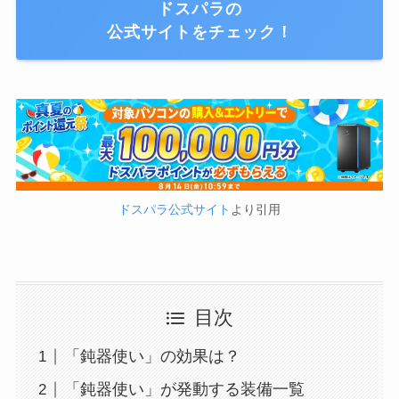
ドスパラの
公式サイトをチェック！
ドスパラ公式サイト
より引用
目次
「鈍器使い」の効果は？
「鈍器使い」が発動する装備一覧