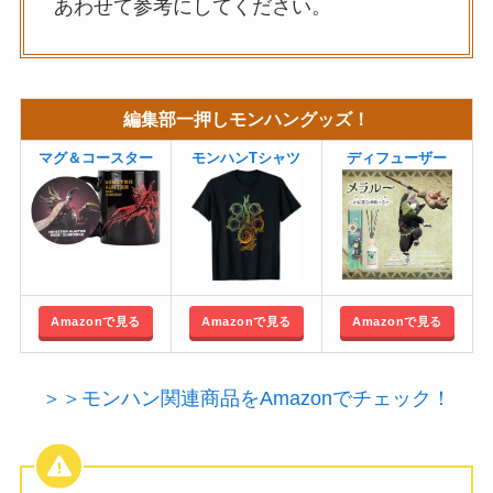
あわせて参考にしてください。
編集部一押しモンハングッズ！
マグ＆コースター
モンハンTシャツ
ディフューザー
Amazonで見る
Amazonで見る
Amazonで見る
＞＞モンハン関連商品をAmazonでチェック！