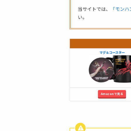
当サイトでは、
「モンハ
い。
マグ＆コースター
Amazonで見る