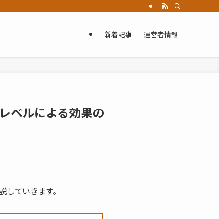
新着記事
運営者情報
レベルによる効果の
説していきます。