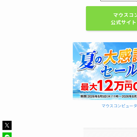
マウスコ
公式サイト
マウスコンピュー