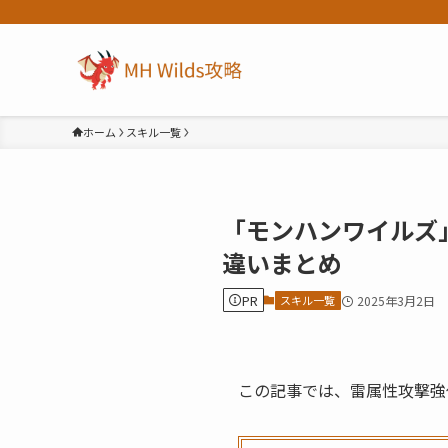
ホーム
スキル一覧
「モンハンワイルズ
違いまとめ
PR
スキル一覧
2025年3月2日
この記事では、雷属性攻撃強