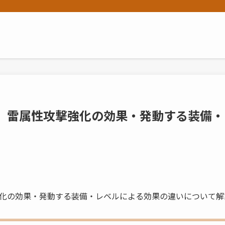
」雷属性攻撃強化の効果・発動する装備・
化の効果・発動する装備・レベルによる効果の違いについて解