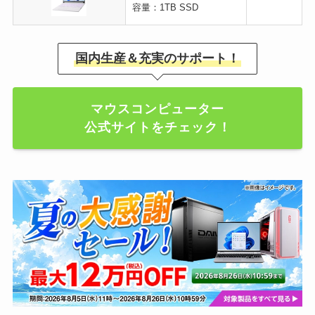
容量：1TB SSD
国内生産＆充実のサポート！
マウスコンピューター
公式サイトをチェック！