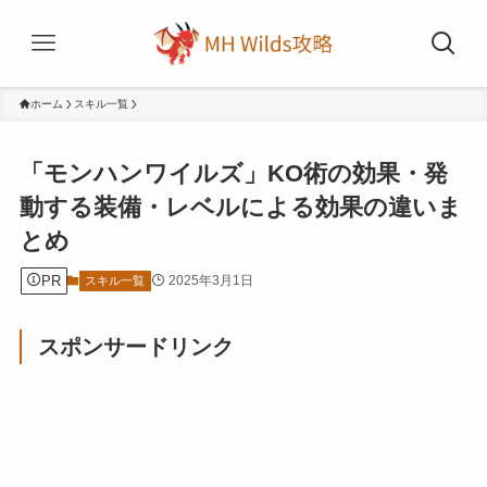
ホーム
スキル一覧
「モンハンワイルズ」KO術の効果・発
動する装備・レベルによる効果の違いま
とめ
PR
2025年3月1日
スキル一覧
スポンサードリンク