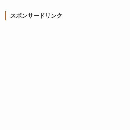
スポンサードリンク