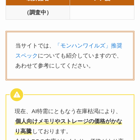
（調査中）
当サイトでは、
「モンハンワイルズ」推奨
スペック
についても紹介していますので、
あわせて参考にしてください。
現在、AI特需にともなう在庫枯渇により、
個人向けメモリやストレージの価格がかな
り高騰
しております。