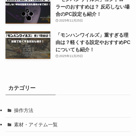
ラーのおすすめは？ 反応しない場
合のPC設定も紹介！
2025年11月25日
「モンハンワイルズ」重すぎる理
由は？軽くする設定やおすすめPC
についても紹介！
2025年11月25日
カテゴリー
操作方法
素材・アイテム一覧