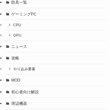
防具一覧
ゲーミングPC
CPU
GPU
ニュース
攻略
やり込み要素
MOD
初心者向け解説
周辺機器