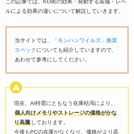
この記事では、KO術の効果・発動する装備・レベ
ルによる効果の違いについて解説していきます。
当サイトでは、
「モンハンワイルズ」推奨
スペック
についても紹介していますので、
あわせて参考にしてください。
現在、AI特需にともなう在庫枯渇により、
個人向けメモリやストレージの価格がかな
り高騰
しております。
今後もPCの在庫がなくなり、価格がより高