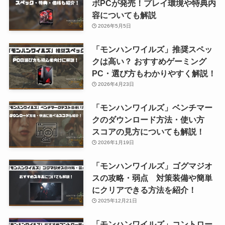
ボPCが発売！プレイ環境や特典内
容についても解説
2026年5月5日
「モンハンワイルズ」推奨スペッ
クは高い？ おすすめゲーミング
PC・選び方もわかりやすく解説！
2026年4月23日
「モンハンワイルズ」ベンチマー
クのダウンロード方法・使い方
スコアの見方についても解説！
2026年1月19日
「モンハンワイルズ」ゴグマジオ
スの攻略・弱点 対策装備や簡単
にクリアできる方法を紹介！
2025年12月21日
「モンハンワイルズ」コントロー