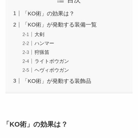
目次
「KO術」の効果は？
「KO術」が発動する装備一覧
大剣
ハンマー
狩猟笛
ライトボウガン
ヘヴィボウガン
「KO術」が発動する装飾品
「KO術」の効果は？