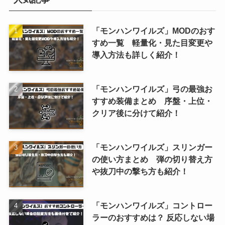
「モンハンワイルズ」MODのおす
すめ一覧 軽量化・見た目変更や
導入方法も詳しく紹介！
「モンハンワイルズ」弓の最強お
すすめ装備まとめ 序盤・上位・
クリア後に分けて紹介！
「モンハンワイルズ」スリンガー
の使い方まとめ 弾の切り替え方
や抜刀中の撃ち方も紹介！
「モンハンワイルズ」コントロー
ラーのおすすめは？ 反応しない場