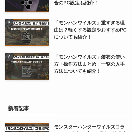
合のPC設定も紹介！
「モンハンワイルズ」重すぎる理
由は？軽くする設定やおすすめPC
についても紹介！
「モンハンワイルズ」装衣の使い
方・操作方法まとめ 一覧の入手
方法についても紹介！
新着記事
モンスターハンターワイルズコラ