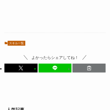
スキル一覧
よかったらシェアしてね！
人気記事