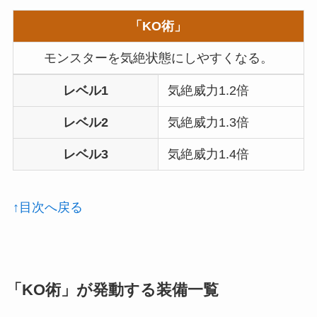
「KO術」
モンスターを気絶状態にしやすくなる。
レベル1
気絶威力1.2倍
レベル2
気絶威力1.3倍
レベル3
気絶威力1.4倍
↑目次へ戻る
「KO術」が発動する装備一覧