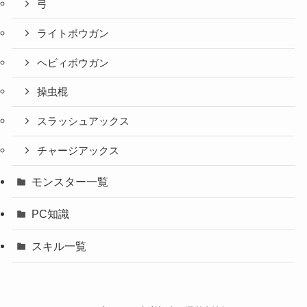
弓
ライトボウガン
ヘビィボウガン
操虫棍
スラッシュアックス
チャージアックス
モンスター一覧
PC知識
スキル一覧