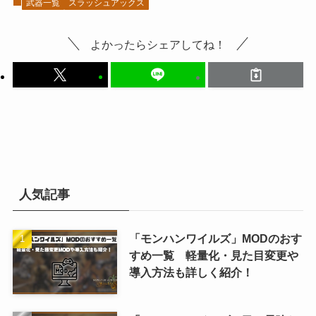
武器一覧
スラッシュアックス
よかったらシェアしてね！
人気記事
「モンハンワイルズ」MODのおす
すめ一覧 軽量化・見た目変更や
導入方法も詳しく紹介！