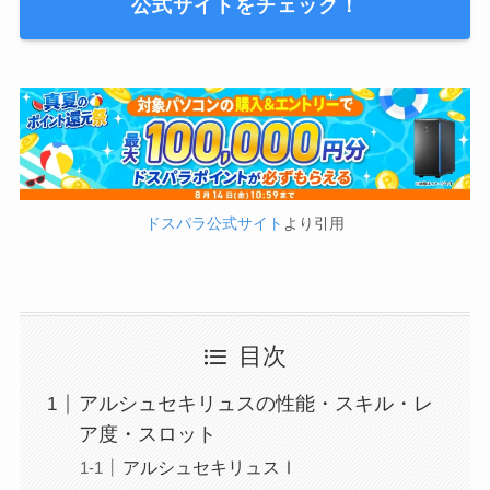
公式サイトをチェック！
ドスパラ公式サイト
より引用
目次
アルシュセキリュスの性能・スキル・レ
ア度・スロット
アルシュセキリュスⅠ