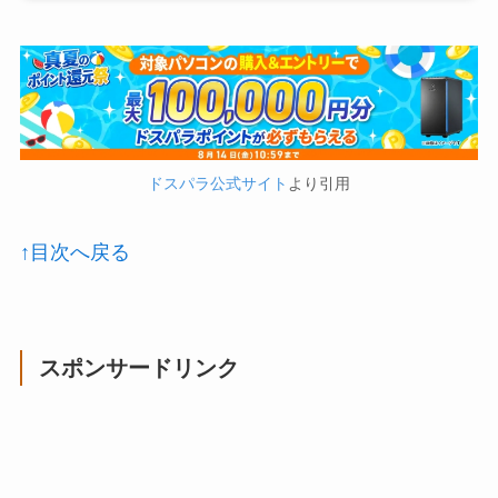
ドスパラ公式サイト
より引用
↑目次へ戻る
スポンサードリンク