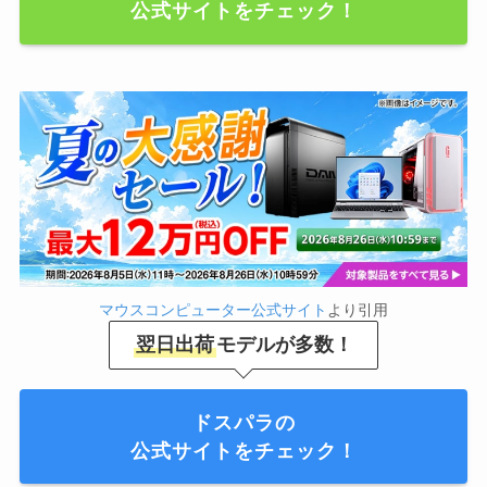
公式サイトをチェック！
マウスコンピューター公式サイト
より引用
翌日出荷
モデルが多数！
ドスパラの
公式サイトをチェック！