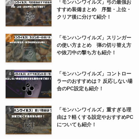
「モンハンワイルズ」弓の最強お
すすめ装備まとめ 序盤・上位・
クリア後に分けて紹介！
「モンハンワイルズ」スリンガー
の使い方まとめ 弾の切り替え方
や抜刀中の撃ち方も紹介！
「モンハンワイルズ」コントロー
ラーのおすすめは？ 反応しない場
合のPC設定も紹介！
「モンハンワイルズ」重すぎる理
由は？軽くする設定やおすすめPC
についても紹介！