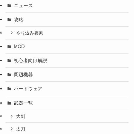
ニュース
攻略
やり込み要素
MOD
初心者向け解説
周辺機器
ハードウェア
武器一覧
大剣
太刀