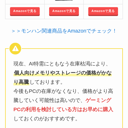
Amazonで見る
Amazonで見る
Amazonで見る
＞＞モンハン関連商品をAmazonでチェック！
現在、AI特需にともなう在庫枯渇により、
個人向けメモリやストレージの価格がかな
り高騰
しております。
今後もPCの在庫がなくなり、価格がより高
騰していく可能性は高いので、
ゲーミング
PCの利用を検討している方はお早めに購入
しておくのがおすすめです。