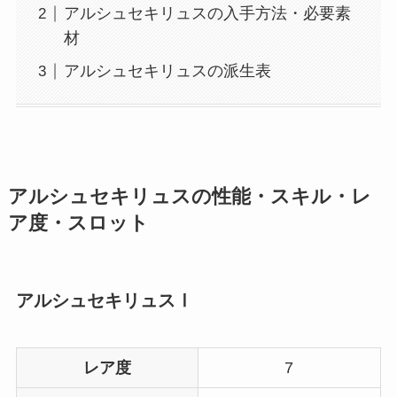
アルシュセキリュスの入手方法・必要素
材
アルシュセキリュスの派生表
アルシュセキリュスの性能・スキル・レ
ア度・スロット
アルシュセキリュスⅠ
レア度
7