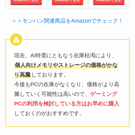
＞＞モンハン関連商品をAmazonでチェック！
現在、AI特需にともなう在庫枯渇により、
個人向けメモリやストレージの価格がかな
り高騰
しております。
今後もPCの在庫がなくなり、価格がより高
騰していく可能性は高いので、
ゲーミング
PCの利用を検討している方はお早めに購入
しておくのがおすすめです。