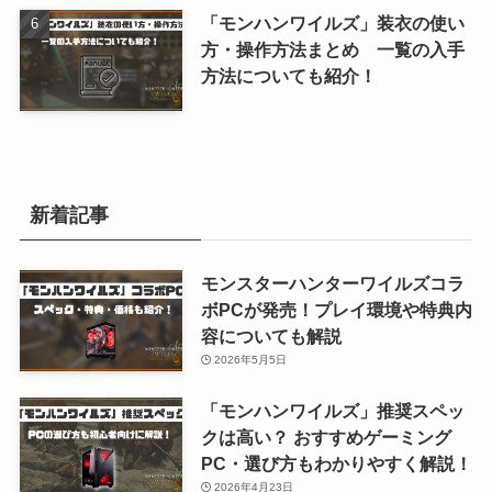
「モンハンワイルズ」装衣の使い
方・操作方法まとめ 一覧の入手
方法についても紹介！
新着記事
モンスターハンターワイルズコラ
ボPCが発売！プレイ環境や特典内
容についても解説
2026年5月5日
「モンハンワイルズ」推奨スペッ
クは高い？ おすすめゲーミング
PC・選び方もわかりやすく解説！
2026年4月23日