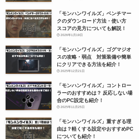
「モンハンワイルズ」ベンチマー
クのダウンロード方法・使い方
スコアの見方についても解説！
2026年1月19日
「モンハンワイルズ」ゴグマジオ
スの攻略・弱点 対策装備や簡単
にクリアできる方法を紹介！
2025年12月21日
「モンハンワイルズ」コントロー
ラーのおすすめは？ 反応しない場
合のPC設定も紹介！
2025年11月25日
「モンハンワイルズ」重すぎる理
由は？軽くする設定やおすすめPC
についても紹介！