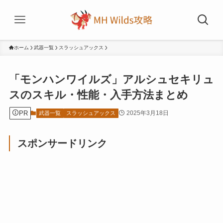
ホーム
武器一覧
スラッシュアックス
「モンハンワイルズ」アルシュセキリュ
スのスキル・性能・入手方法まとめ
PR
2025年3月18日
武器一覧
スラッシュアックス
スポンサードリンク