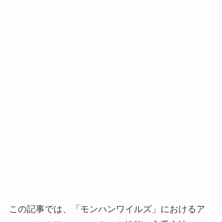
この記事では、「モンハンワイルズ」におけるア