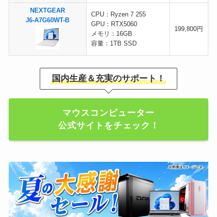
NEXTGEAR
CPU：Ryzen 7 255
J6-A7G60WT-B
GPU：RTX5060
199,800円
メモリ：16GB
容量：1TB SSD
国内生産＆充実のサポート！
マウスコンピューター
公式サイトをチェック！