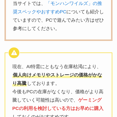
当サイトでは、
「モンハンワイルズ」の推
奨スペックやおすすめPC
についても紹介し
ていますので、PCで遊んでみたい方はぜひ
参考にしてください。
現在、AI特需にともなう在庫枯渇により、
個人向けメモリやストレージの価格がかな
り高騰
しております。
今後もPCの在庫がなくなり、価格がより高
騰していく可能性は高いので、
ゲーミング
PCの利用を検討している方はお早めに購入
しておくのがおすすめです。