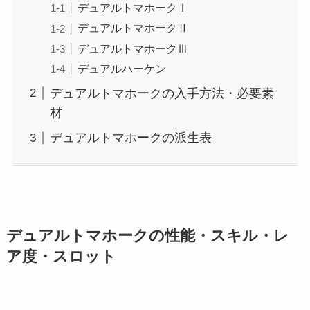
デュアルトマホークⅠ
デュアルトマホークⅡ
デュアルトマホークⅢ
デュアルハーケン
デュアルトマホークの入手方法・必要素
材
デュアルトマホークの派生表
デュアルトマホークの性能・スキル・レ
ア度・スロット