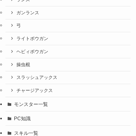
ガンランス
弓
ライトボウガン
ヘビィボウガン
操虫棍
スラッシュアックス
チャージアックス
モンスター一覧
PC知識
スキル一覧