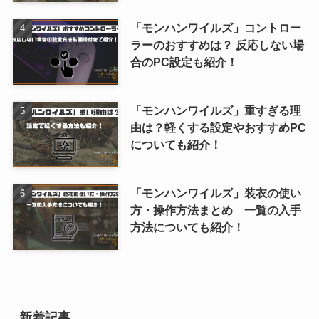
「モンハンワイルズ」コントロー
ラーのおすすめは？ 反応しない場
合のPC設定も紹介！
「モンハンワイルズ」重すぎる理
由は？軽くする設定やおすすめPC
についても紹介！
「モンハンワイルズ」装衣の使い
方・操作方法まとめ 一覧の入手
方法についても紹介！
新着記事