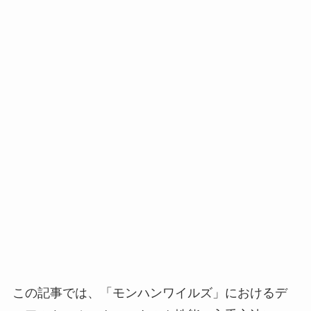
この記事では、「モンハンワイルズ」におけるデ