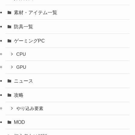
素材・アイテム一覧
防具一覧
ゲーミングPC
CPU
GPU
ニュース
攻略
やり込み要素
MOD