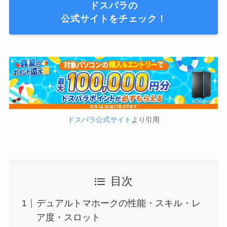
ドスパラの
公式サイトをチェック！
ドスパラ公式サイト
より引用
目次
デュアルトマホークの性能・スキル・レ
ア度・スロット