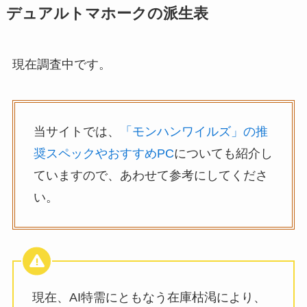
デュアルトマホークの派生表
現在調査中です。
当サイトでは、
「モンハンワイルズ」の推
奨スペックやおすすめPC
についても紹介し
ていますので、あわせて参考にしてくださ
い。
現在、AI特需にともなう在庫枯渇により、