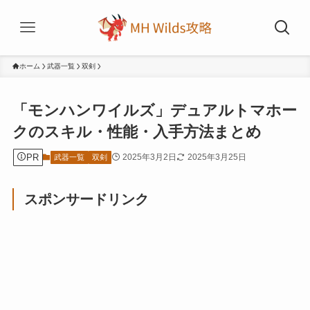
ホーム
武器一覧
双剣
「モンハンワイルズ」デュアルトマホー
クのスキル・性能・入手方法まとめ
PR
2025年3月2日
2025年3月25日
武器一覧
双剣
スポンサードリンク