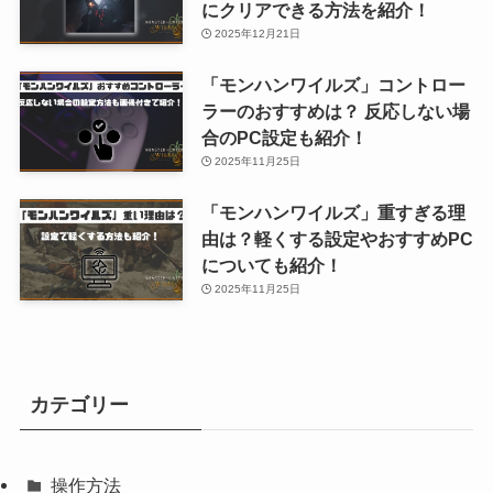
にクリアできる方法を紹介！
2025年12月21日
「モンハンワイルズ」コントロー
ラーのおすすめは？ 反応しない場
合のPC設定も紹介！
2025年11月25日
「モンハンワイルズ」重すぎる理
由は？軽くする設定やおすすめPC
についても紹介！
2025年11月25日
カテゴリー
操作方法