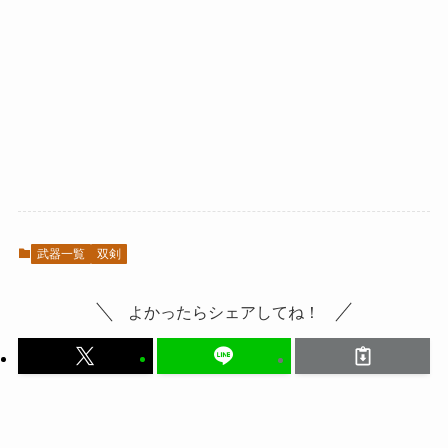
武器一覧
双剣
よかったらシェアしてね！