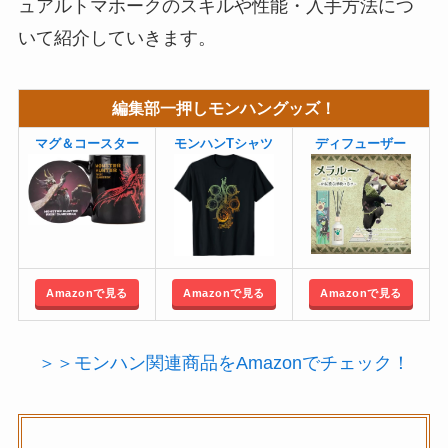
ュアルトマホークのスキルや性能・入手方法につ
いて紹介していきます。
編集部一押しモンハングッズ！
マグ＆コースター
モンハンTシャツ
ディフューザー
Amazonで見る
Amazonで見る
Amazonで見る
＞＞モンハン関連商品をAmazonでチェック！