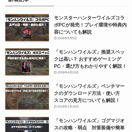
モンスターハンターワイルズコラ
ボPCが発売！プレイ環境や特典内
容についても解説
2026年5月5日
「モンハンワイルズ」推奨スペッ
クは高い？ おすすめゲーミング
PC・選び方もわかりやすく解説！
2026年4月23日
「モンハンワイルズ」ベンチマー
クのダウンロード方法・使い方
スコアの見方についても解説！
2026年1月19日
「モンハンワイルズ」ゴグマジオ
スの攻略・弱点 対策装備や簡単