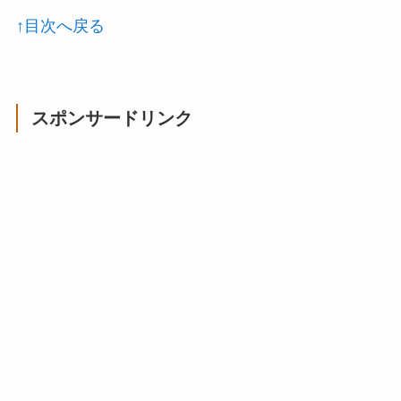
↑目次へ戻る
スポンサードリンク