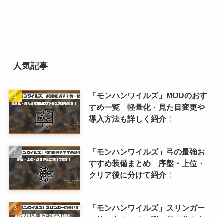
人気記事
「モンハンワイルズ」MODのおす
すめ一覧 軽量化・見た目変更や
導入方法も詳しく紹介！
「モンハンワイルズ」弓の最強お
すすめ装備まとめ 序盤・上位・
クリア後に分けて紹介！
「モンハンワイルズ」スリンガー