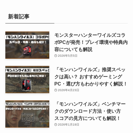
新着記事
モンスターハンターワイルズコラ
ボPCが発売！プレイ環境や特典内
容についても解説
2026年5月5日
「モンハンワイルズ」推奨スペッ
クは高い？ おすすめゲーミング
PC・選び方もわかりやすく解説！
2026年4月23日
「モンハンワイルズ」ベンチマー
クのダウンロード方法・使い方
スコアの見方についても解説！
2026年1月19日