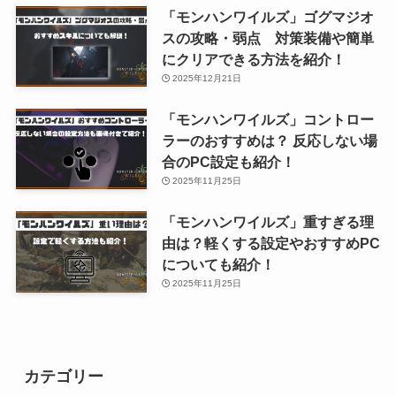
「モンハンワイルズ」ゴグマジオ
スの攻略・弱点 対策装備や簡単
にクリアできる方法を紹介！
2025年12月21日
「モンハンワイルズ」コントロー
ラーのおすすめは？ 反応しない場
合のPC設定も紹介！
2025年11月25日
「モンハンワイルズ」重すぎる理
由は？軽くする設定やおすすめPC
についても紹介！
2025年11月25日
カテゴリー