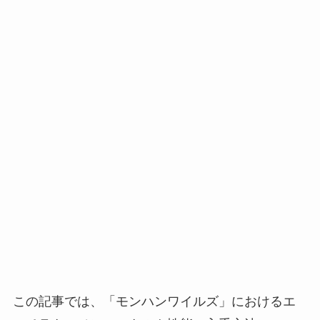
この記事では、「モンハンワイルズ」におけるエ