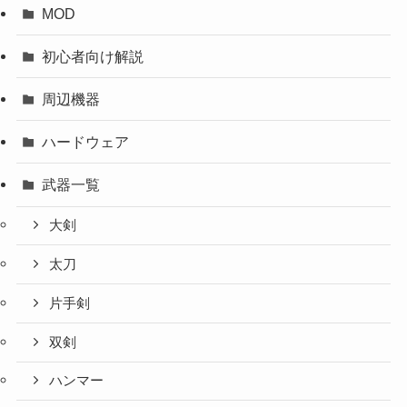
MOD
初心者向け解説
周辺機器
ハードウェア
武器一覧
大剣
太刀
片手剣
双剣
ハンマー