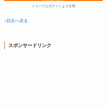
ドスパラ公式サイト
より引用
↑目次へ戻る
スポンサードリンク