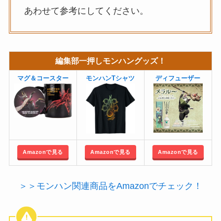
あわせて参考にしてください。
編集部一押しモンハングッズ！
マグ＆コースター
モンハンTシャツ
ディフューザー
Amazonで見る
Amazonで見る
Amazonで見る
＞＞モンハン関連商品をAmazonでチェック！