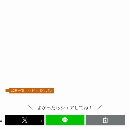
武器一覧
ヘビィボウガン
よかったらシェアしてね！