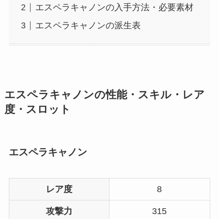
エスペラキャノンの入手方法・必要素材
エスペラキャノンの派生表
エスペラキャノンの性能・スキル・レア
度・スロット
エスペラキャノン
レア度
8
攻撃力
315