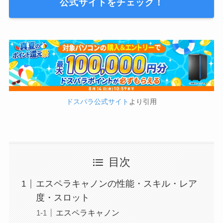
公式サイトをチェック！
ドスパラ公式サイト
より引用
目次
エスペラキャノンの性能・スキル・レア
度・スロット
エスペラキャノン