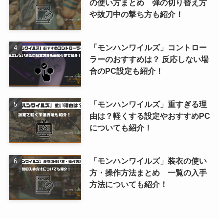
の使い方まとめ 弾の切り替え方
や抜刀中の撃ち方も紹介！
「モンハンワイルズ」コントロー
ラーのおすすめは？ 反応しない場
合のPC設定も紹介！
「モンハンワイルズ」重すぎる理
由は？軽くする設定やおすすめPC
についても紹介！
「モンハンワイルズ」装衣の使い
方・操作方法まとめ 一覧の入手
方法についても紹介！