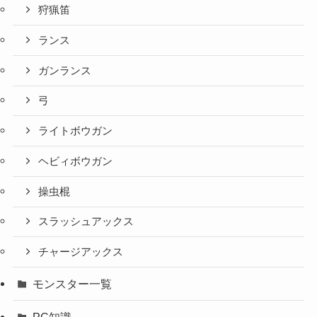
狩猟笛
ランス
ガンランス
弓
ライトボウガン
ヘビィボウガン
操虫棍
スラッシュアックス
チャージアックス
モンスター一覧