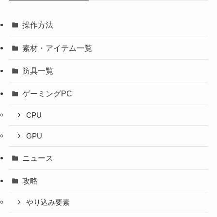
操作方法
素材・アイテム一覧
防具一覧
ゲーミングPC
CPU
GPU
ニュース
攻略
やり込み要素