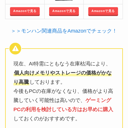
Amazonで見る
Amazonで見る
Amazonで見る
＞＞モンハン関連商品をAmazonでチェック！
現在、AI特需にともなう在庫枯渇により、
個人向けメモリやストレージの価格がかな
り高騰
しております。
今後もPCの在庫がなくなり、価格がより高
騰していく可能性は高いので、
ゲーミング
PCの利用を検討している方はお早めに購入
しておくのがおすすめです。