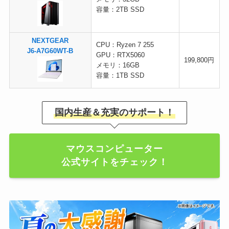
容量：2TB SSD
NEXTGEAR
CPU：Ryzen 7 255
J6-A7G60WT-B
GPU：RTX5060
199,800円
メモリ：16GB
容量：1TB SSD
国内生産＆充実のサポート！
マウスコンピューター
公式サイトをチェック！