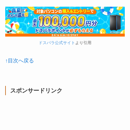
ドスパラ公式サイト
より引用
↑目次へ戻る
スポンサードリンク