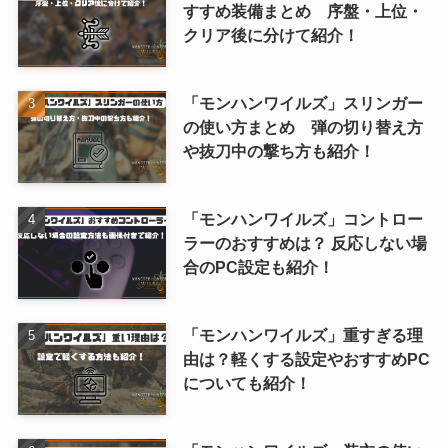
すすめ装備まとめ 序盤・上位・
クリア後に分けて紹介！
「モンハンワイルズ」スリンガー
の使い方まとめ 弾の切り替え方
や抜刀中の撃ち方も紹介！
「モンハンワイルズ」コントロー
ラーのおすすめは？ 反応しない場
合のPC設定も紹介！
「モンハンワイルズ」重すぎる理
由は？軽くする設定やおすすめPC
についても紹介！