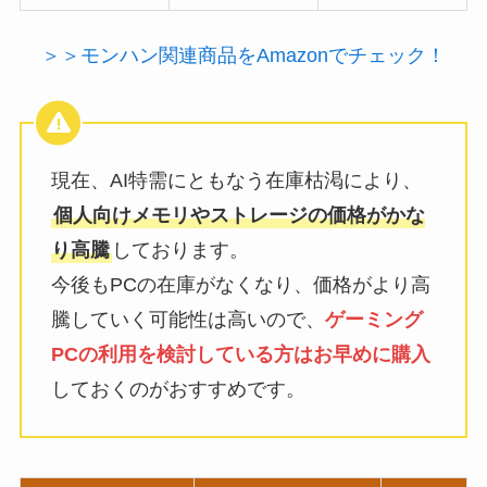
＞＞モンハン関連商品をAmazonでチェック！
現在、AI特需にともなう在庫枯渇により、
個人向けメモリやストレージの価格がかな
り高騰
しております。
今後もPCの在庫がなくなり、価格がより高
騰していく可能性は高いので、
ゲーミング
PCの利用を検討している方はお早めに購入
しておくのがおすすめです。