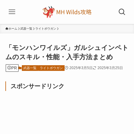
ホーム
武器一覧
ライトボウガン
「モンハンワイルズ」ガルシュインペト
ムのスキル・性能・入手方法まとめ
PR
2025年3月5日
2025年3月25日
武器一覧
ライトボウガン
スポンサードリンク