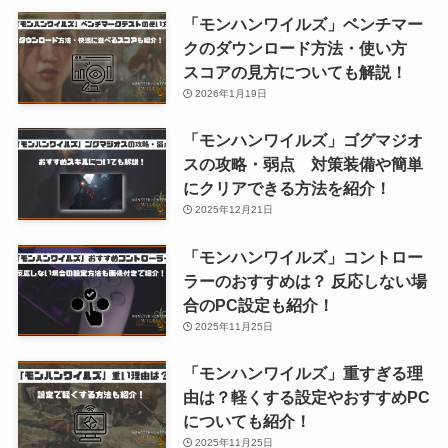
「モンハンワイルズ」ベンチマー
クのダウンロード方法・使い方
スコアの見方についても解説！
2026年1月19日
「モンハンワイルズ」ゴグマジオ
スの攻略・弱点 対策装備や簡単
にクリアできる方法を紹介！
2025年12月21日
「モンハンワイルズ」コントロー
ラーのおすすめは？ 反応しない場
合のPC設定も紹介！
2025年11月25日
「モンハンワイルズ」重すぎる理
由は？軽くする設定やおすすめPC
についても紹介！
2025年11月25日