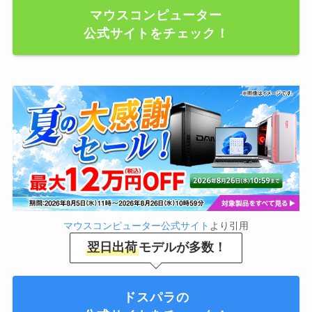
マウスコンピューター
公式サイトをチェック！
マウスコンピューター公式サイト
より引用
翌日出荷
モデルが多数！
ドスパラの