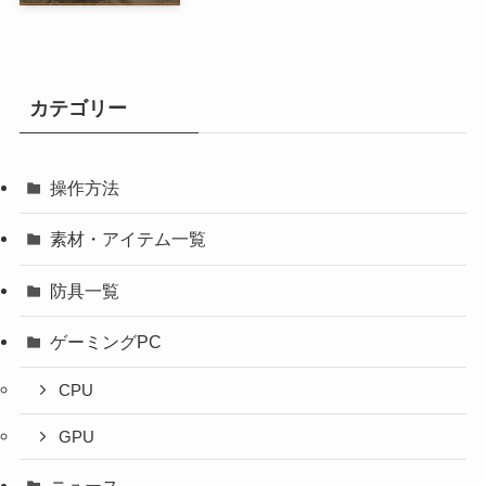
カテゴリー
操作方法
素材・アイテム一覧
防具一覧
ゲーミングPC
CPU
GPU
ニュース