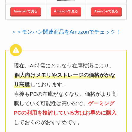
Amazonで見る
Amazonで見る
Amazonで見る
＞＞モンハン関連商品をAmazonでチェック！
現在、AI特需にともなう在庫枯渇により、
個人向けメモリやストレージの価格がかな
り高騰
しております。
今後もPCの在庫がなくなり、価格がより高
騰していく可能性は高いので、
ゲーミング
PCの利用を検討している方はお早めに購入
しておくのがおすすめです。