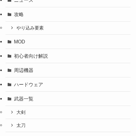
攻略
やり込み要素
MOD
初心者向け解説
周辺機器
ハードウェア
武器一覧
大剣
太刀