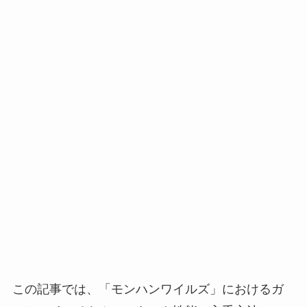
この記事では、「モンハンワイルズ」におけるガ