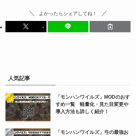
よかったらシェアしてね！
人気記事
「モンハンワイルズ」MODのおす
すめ一覧 軽量化・見た目変更や
導入方法も詳しく紹介！
「モンハンワイルズ」弓の最強お