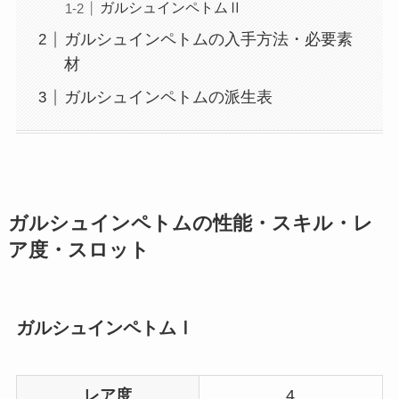
ガルシュインペトムⅡ
ガルシュインペトムの入手方法・必要素
材
ガルシュインペトムの派生表
ガルシュインペトムの性能・スキル・レ
ア度・スロット
ガルシュインペトムⅠ
レア度
4