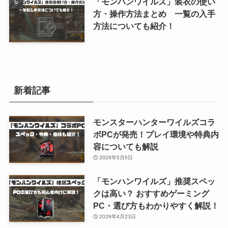
「モンハンワイルズ」装衣の使い
方・操作方法まとめ 一覧の入手
方法についても紹介！
新着記事
モンスターハンターワイルズコラ
ボPCが発売！プレイ環境や特典内
容についても解説
2026年5月5日
「モンハンワイルズ」推奨スペッ
クは高い？ おすすめゲーミング
PC・選び方もわかりやすく解説！
2026年4月23日