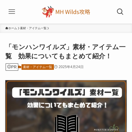
ホーム
素材・アイテム一覧
「モンハンワイルズ」素材・アイテム一
覧 効果についてもまとめて紹介！
PR
2025年4月24日
素材・アイテム一覧