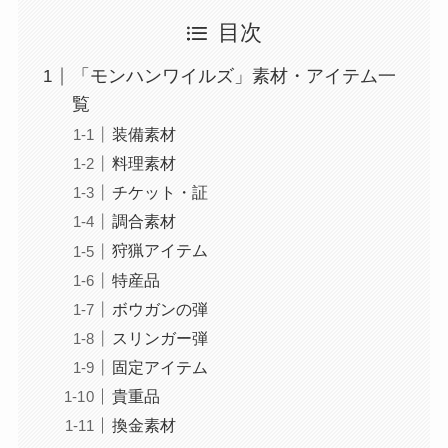
目次
「モンハンワイルズ」素材・アイテム一
覧
装備素材
料理素材
チケット・証
調合素材
狩猟アイテム
特産品
ボウガンの弾
スリンガー弾
固定アイテム
貴重品
換金素材