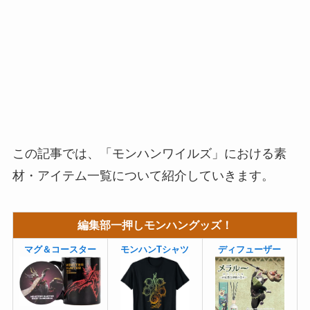
この記事では、「モンハンワイルズ」における素
材・アイテム一覧について紹介していきます。
編集部一押しモンハングッズ！
マグ＆コースター
モンハンTシャツ
ディフューザー