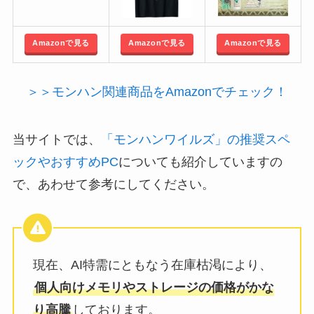
Amazonで見る
Amazonで見る
Amazonで見る
＞＞モンハン関連商品をAmazonでチェック！
当サイトでは、
「モンハンワイルズ」の推奨スペ
ックやおすすめPC
についても紹介していますの
で、あわせて参考にしてください。
現在、AI特需にともなう在庫枯渇により、
個人向けメモリやストレージの価格がかな
り高騰
しております。