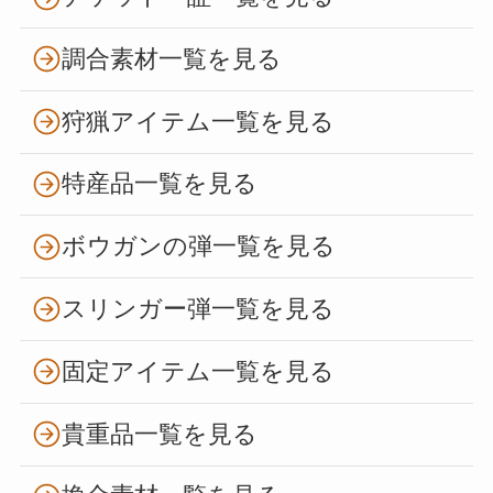
調合素材一覧を見る
狩猟アイテム一覧を見る
特産品一覧を見る
ボウガンの弾一覧を見る
スリンガー弾一覧を見る
固定アイテム一覧を見る
貴重品一覧を見る