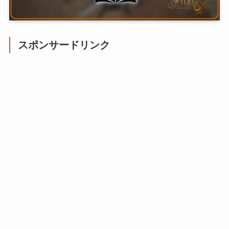
スポンサードリンク