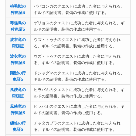
桃毛獣の
ババコンガのクエストに成功した者に与えられる、
狩猟証S
ギルドの証明書。装備の作成に使用する。
毒怪鳥の
ゲリョスのクエストに成功した者に与えられる、ギ
狩猟証S
ルドの証明書。装備の作成に使用する。
波衣竜の
ウズ・トゥナのクエストに成功した者に与えられ
狩猟証
る、ギルドの証明書。装備の作成に使用する。
波衣竜の
ウズ・トゥナのクエストに成功した者に与えられ
狩猟証S
る、ギルドの証明書。装備の作成に使用する。
闢獣の狩
ドシャグマのクエストに成功した者に与えられる、
猟証S
ギルドの証明書。装備の作成に使用する。
風鋏竜の
ヒラバミのクエストに成功した者に与えられる、ギ
狩猟証
ルドの証明書。装備の作成に使用する。
風鋏竜の
ヒラバミのクエストに成功した者に与えられる、ギ
狩猟証S
ルドの証明書。装備の作成に使用する。
纏蛙の狩
チャタカブラのクエストに成功した者に与えられ
猟証S
る、ギルドの証明書。装備の作成に使用する。