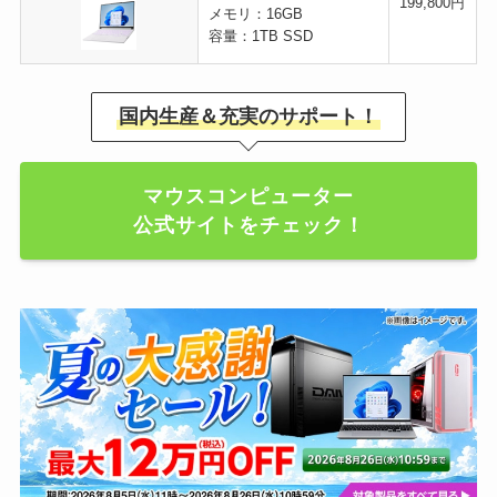
199,800円
メモリ：16GB
容量：1TB SSD
国内生産＆充実のサポート！
マウスコンピューター
公式サイトをチェック！