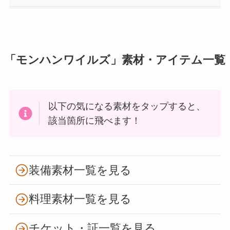
「モンハンワイルズ」素材・アイテム一覧
以下の気になる素材をタップすると、
該当箇所に飛べます！
装備素材一覧を見る
料理素材一覧を見る
チケット・証一覧を見る